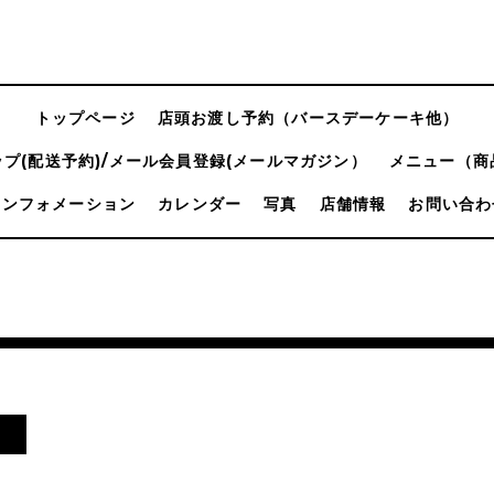
トップページ
店頭お渡し予約（バースデーケーキ他）
プ(配送予約)/メール会員登録(メールマガジン）
メニュー（商
インフォメーション
カレンダー
写真
店舗情報
お問い合わ
！