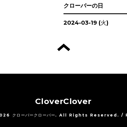
クローバーの日
2024-03-19 (火)
CloverClover
026
クローバークローバー
. All Rights Reserved.
/