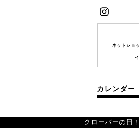
ネットショッ
カレンダー
クローバーの日