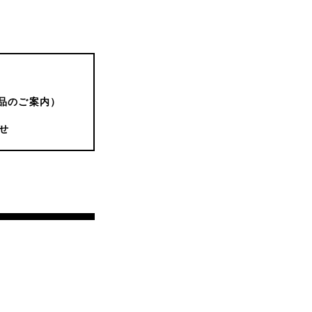
品のご案内）
せ