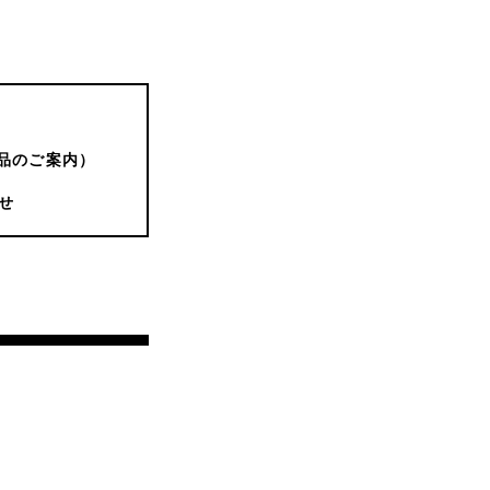
品のご案内）
せ