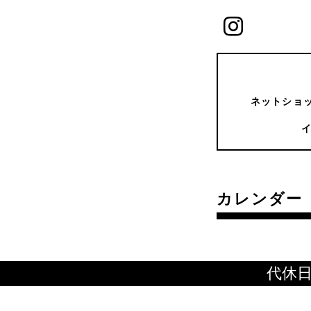
ネットショッ
カレンダー
代休