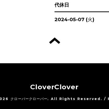
代休日
2024-05-07 (火)
CloverClover
026
クローバークローバー
. All Rights Reserved.
/