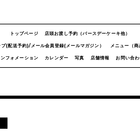
トップページ
店頭お渡し予約（バースデーケーキ他）
プ(配送予約)/メール会員登録(メールマガジン）
メニュー（商
インフォメーション
カレンダー
写真
店舗情報
お問い合わ
日