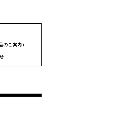
品のご案内）
せ