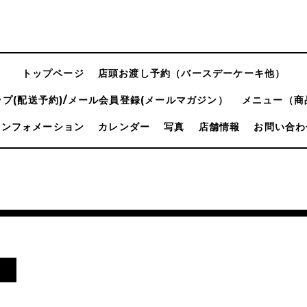
トップページ
店頭お渡し予約（バースデーケーキ他）
プ(配送予約)/メール会員登録(メールマガジン）
メニュー（商
インフォメーション
カレンダー
写真
店舗情報
お問い合わ
！