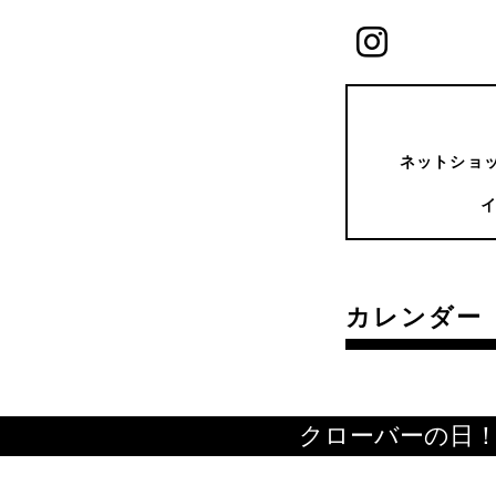
ネットショッ
カレンダー
クローバーの日