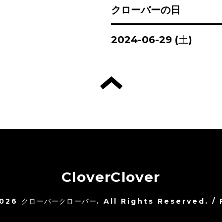
クローバーの日
2024-06-29 (土)
CloverClover
026
クローバークローバー
. All Rights Reserved.
/