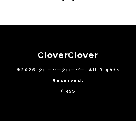
CloverClover
©2026
クローバークローバー
. All Rights
Reserved.
/
RSS