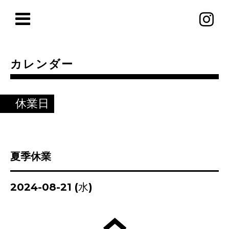
カレンダー
休業日
夏季休業
2024-08-21 (水)