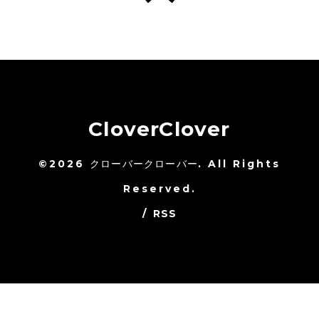
CloverClover
©2026
クローバークローバー
. All Rights
Reserved.
/
RSS