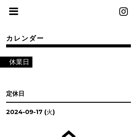
カレンダー
休業日
定休日
2024-09-17 (火)