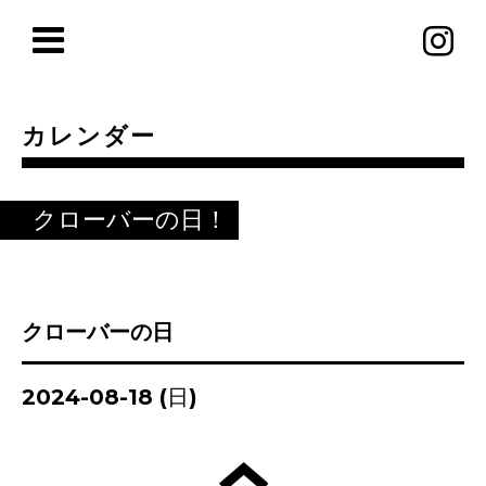
カレンダー
クローバーの日！
クローバーの日
2024-08-18 (日)