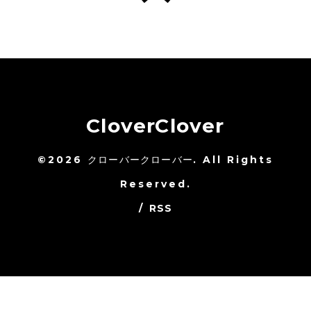
CloverClover
©2026
クローバークローバー
. All Rights
Reserved.
/
RSS