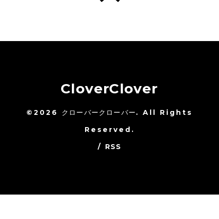
CloverClover
©2026
クローバークローバー
. All Rights
Reserved.
/
RSS