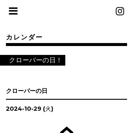
カレンダー
クローバーの日！
クローバーの日
2024-10-29 (火)