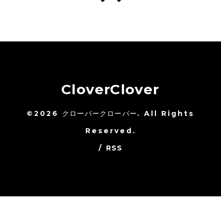
CloverClover
©2026
クローバークローバー
. All Rights
Reserved.
/
RSS