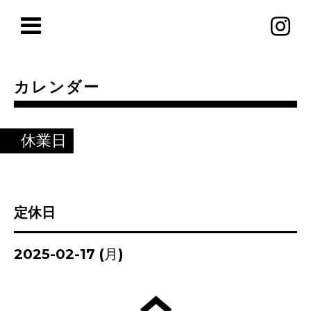
カレンダー
休業日
定休日
2025-02-17 (月)