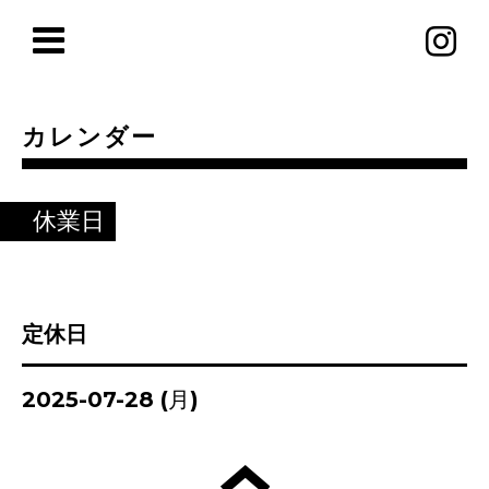
カレンダー
休業日
定休日
2025-07-28 (月)