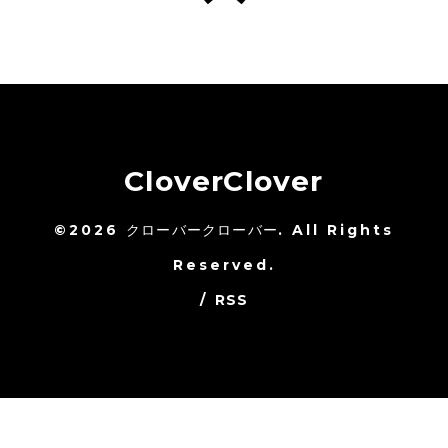
CloverClover
©2026
クローバークローバー
. All Rights
Reserved.
/
RSS