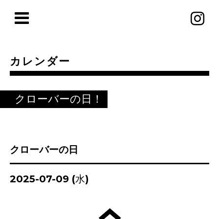
カレンダー
クローバーの日！
クローバーの日
2025-07-09 (水)