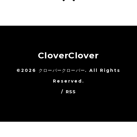
CloverClover
©2026
クローバークローバー
. All Rights
Reserved.
/
RSS