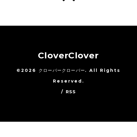
CloverClover
©2026
クローバークローバー
. All Rights
Reserved.
/
RSS