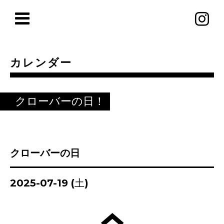
カレンダー
クローバーの日！
クローバーの日
2025-07-19 (土)