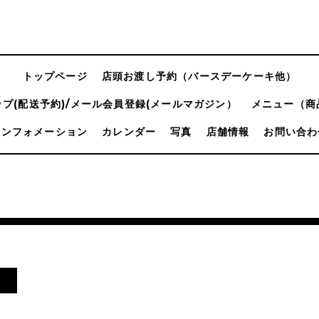
トップページ
店頭お渡し予約（バースデーケーキ他）
プ(配送予約)/メール会員登録(メールマガジン）
メニュー（商
インフォメーション
カレンダー
写真
店舗情報
お問い合わ
！