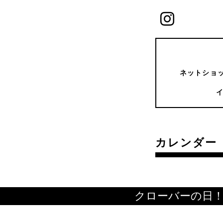
ネットショッ
カレンダー
クローバーの日