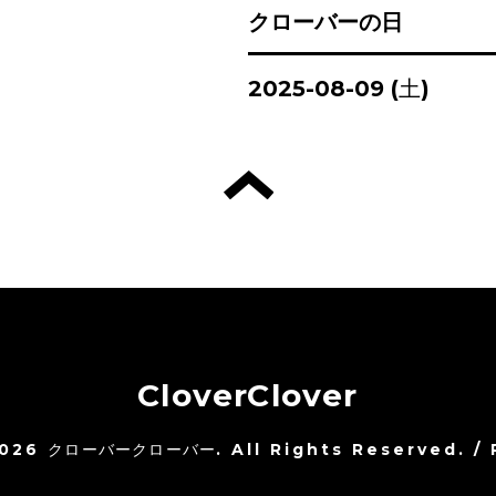
クローバーの日
2025-08-09 (土)
CloverClover
026
クローバークローバー
. All Rights Reserved.
/