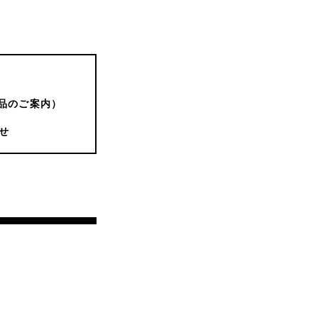
品のご案内）
せ