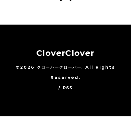
CloverClover
©2026
クローバークローバー
. All Rights
Reserved.
/
RSS