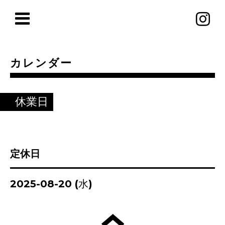
カレンダー
休業日
定休日
2025-08-20 (水)