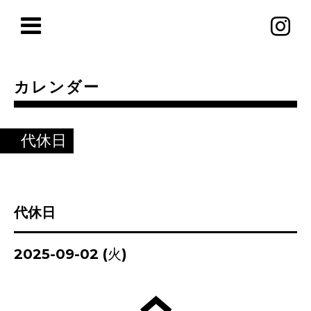
カレンダー
代休日
代休日
2025-09-02 (火)