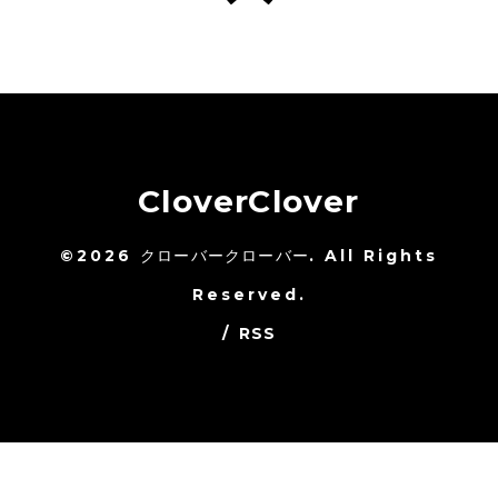
CloverClover
©2026
クローバークローバー
. All Rights
Reserved.
/
RSS