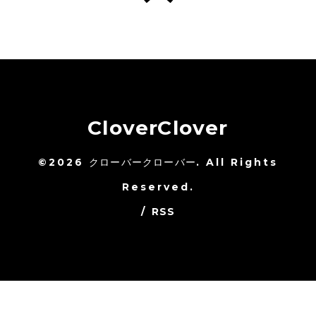
CloverClover
©2026
クローバークローバー
. All Rights
Reserved.
/
RSS