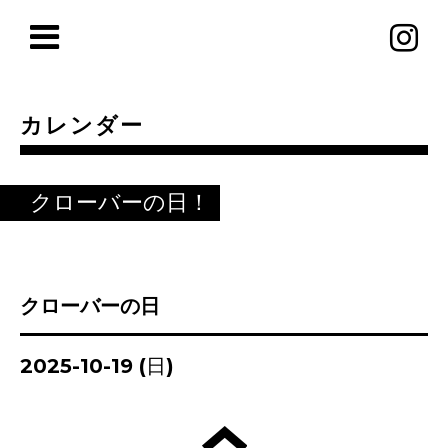
カレンダー
クローバーの日！
クローバーの日
2025-10-19 (日)