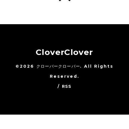
CloverClover
©2026
クローバークローバー
. All Rights
Reserved.
/
RSS