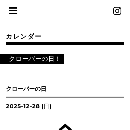
カレンダー
クローバーの日！
クローバーの日
2025-12-28 (日)