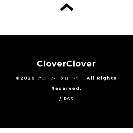
CloverClover
©2026
クローバークローバー
. All Rights
Reserved.
/
RSS