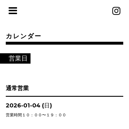
カレンダー
営業日
通常営業
2026-01-04 (日)
営業時間１０：００〜１９：００