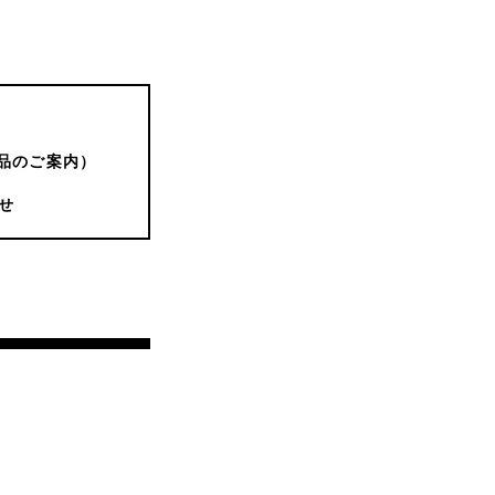
品のご案内）
せ