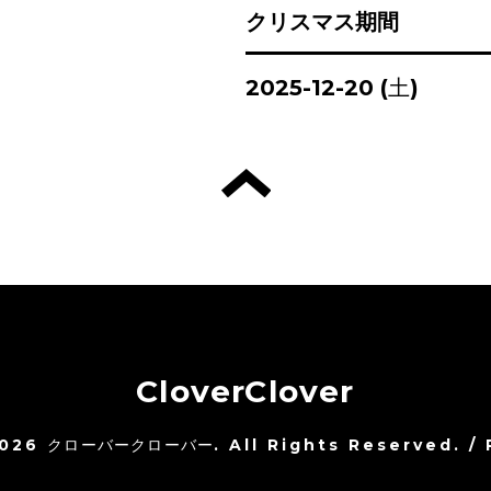
クリスマス期間
2025-12-20 (土)
CloverClover
026
クローバークローバー
. All Rights Reserved.
/