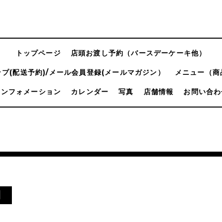
トップページ
店頭お渡し予約（バースデーケーキ他）
プ(配送予約)/メール会員登録(メールマガジン）
メニュー（商
インフォメーション
カレンダー
写真
店舗情報
お問い合わ
間