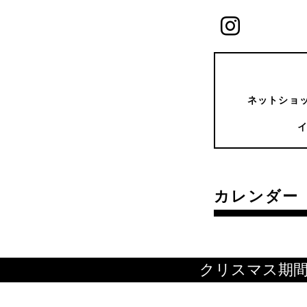
ネットショッ
カレンダー
クリスマス期