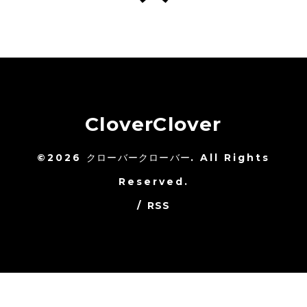
CloverClover
©2026
クローバークローバー
. All Rights
Reserved.
/
RSS