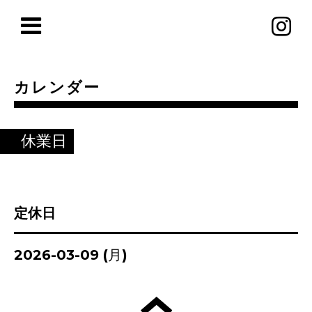
カレンダー
休業日
定休日
2026-03-09 (月)