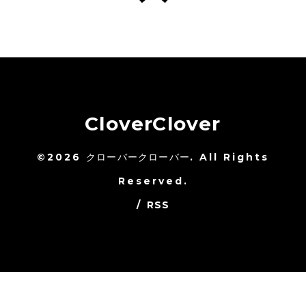
CloverClover
©2026
クローバークローバー
. All Rights
Reserved.
/
RSS