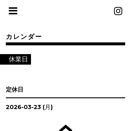
カレンダー
休業日
定休日
2026-03-23 (月)