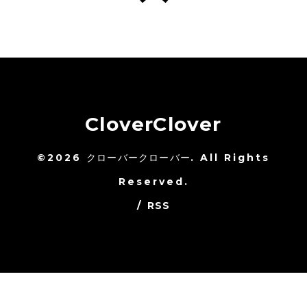
CloverClover
©2026
クローバークローバー
. All Rights
Reserved.
/
RSS