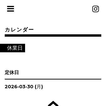
カレンダー
休業日
定休日
2026-03-30 (月)