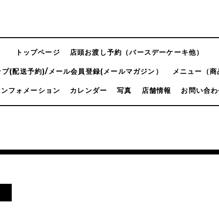
トップページ
店頭お渡し予約（バースデーケーキ他）
プ(配送予約)/メール会員登録(メールマガジン）
メニュー（商
インフォメーション
カレンダー
写真
店舗情報
お問い合わ
！