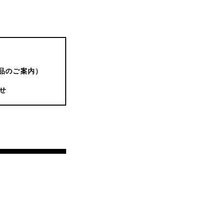
品のご案内）
せ