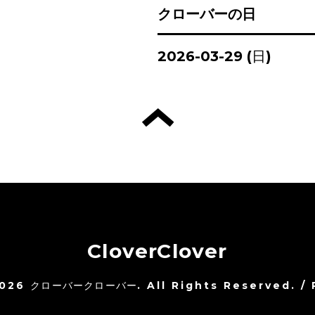
クローバーの日
2026-03-29 (日)
CloverClover
026
クローバークローバー
. All Rights Reserved.
/