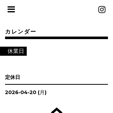
カレンダー
休業日
定休日
2026-04-20 (月)