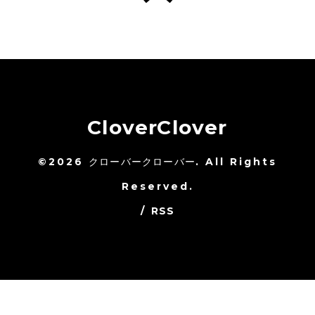
CloverClover
©2026
クローバークローバー
. All Rights
Reserved.
/
RSS