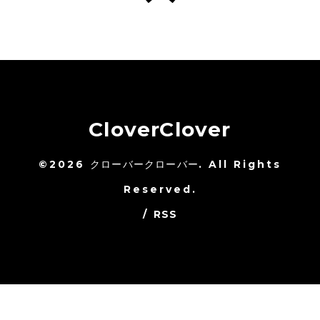
CloverClover
©2026
クローバークローバー
. All Rights
Reserved.
/
RSS