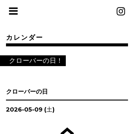
カレンダー
クローバーの日！
クローバーの日
2026-05-09 (土)