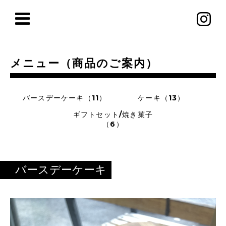
メニュー（商品のご案内）
バースデーケーキ（11）
ケーキ（13）
ギフトセット/焼き菓子
（6）
バースデーケーキ