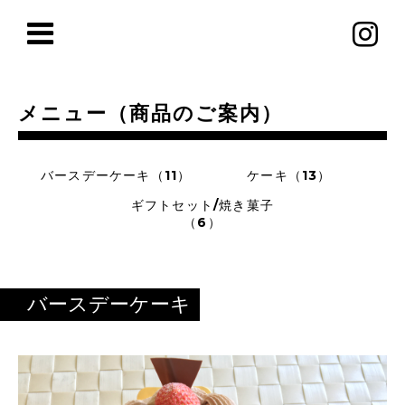
メニュー（商品のご案内）
バースデーケーキ（11）
ケーキ（13）
ギフトセット/焼き菓子
（6）
バースデーケーキ