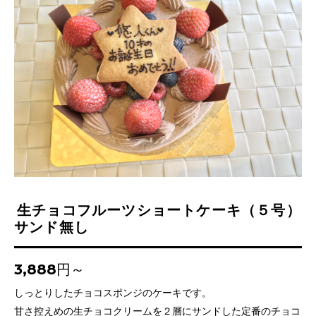
生チョコフルーツショートケーキ（５号）
サンド無し
3,888円～
しっとりしたチョコスポンジのケーキです。
甘さ控えめの生チョコクリームを２層にサンドした定番のチョコ