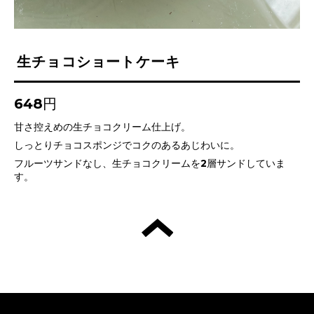
生チョコショートケーキ
648円
甘さ控えめの生チョコクリーム仕上げ。
しっとりチョコスポンジでコクのあるあじわいに。
フルーツサンドなし、生チョコクリームを2層サンドしていま
す。