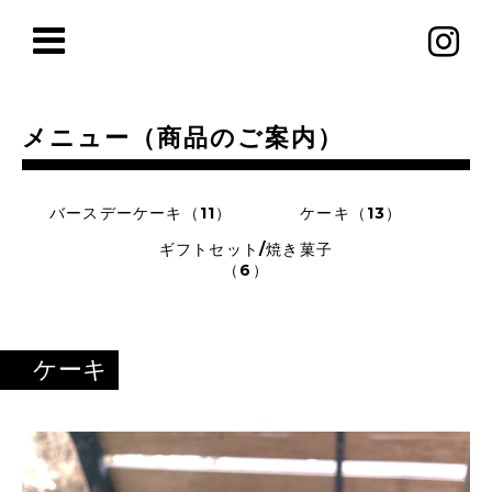
メニュー（商品のご案内）
バースデーケーキ（11）
ケーキ（13）
ギフトセット/焼き菓子
（6）
ケーキ