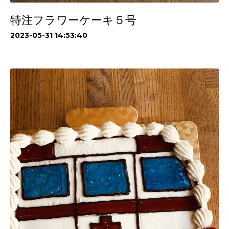
特注フラワーケーキ５号
2023-05-31 14:53:40