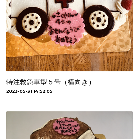
特注救急車型５号（横向き）
2023-05-31 14:52:05