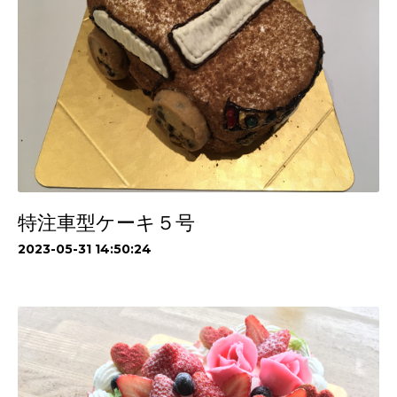
特注車型ケーキ５号
2023-05-31 14:50:24