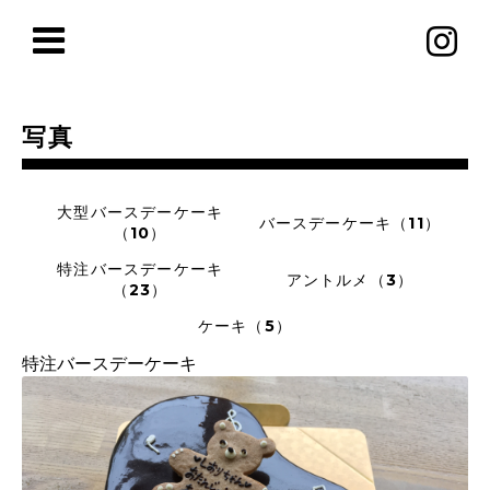
写真
大型バースデーケーキ
バースデーケーキ（11）
（10）
特注バースデーケーキ
アントルメ（3）
（23）
ケーキ（5）
特注バースデーケーキ