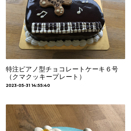
特注ピアノ型チョコレートケーキ６号
（クマクッキープレート）
2023-05-31 14:55:40