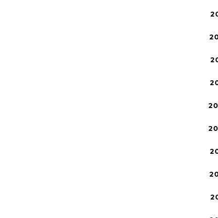
2
2
2
2
2
2
2
2
2