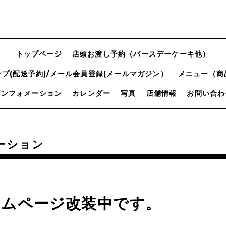
トップページ
店頭お渡し予約（バースデーケーキ他）
プ(配送予約)/メール会員登録(メールマガジン）
メニュー（商
インフォメーション
カレンダー
写真
店舗情報
お問い合わ
ーション
ームページ改装中です。