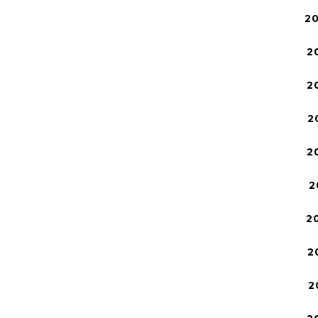
2
2
2
2
2
2
2
2
2