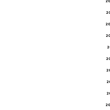
2
2
2
2
2
2
2
2
2
2