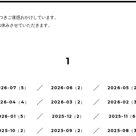
につきご迷惑おかけしています。
お休みさせていただきます。
1
026-07（5）
2026-06（2）
2026-05（
026-04（4）
2026-03（2）
2026-02（
026-01（5）
2025-12（2）
2025-11（
025-10（2）
2025-09（2）
2025-08（