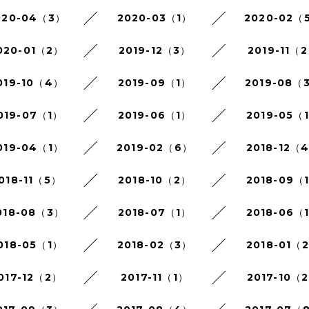
020-04（3）
2020-03（1）
2020-02（
020-01（2）
2019-12（3）
2019-11（
019-10（4）
2019-09（1）
2019-08（
019-07（1）
2019-06（1）
2019-05（
019-04（1）
2019-02（6）
2018-12（
018-11（5）
2018-10（2）
2018-09（
018-08（3）
2018-07（1）
2018-06（
018-05（1）
2018-02（3）
2018-01（
017-12（2）
2017-11（1）
2017-10（