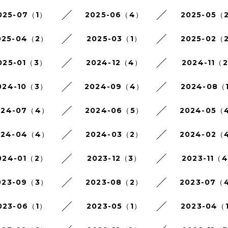
025-07（1）
2025-06（4）
2025-05（
025-04（2）
2025-03（1）
2025-02（
025-01（3）
2024-12（4）
2024-11（
024-10（3）
2024-09（4）
2024-08（
024-07（4）
2024-06（5）
2024-05（
024-04（4）
2024-03（2）
2024-02（
024-01（2）
2023-12（3）
2023-11（
023-09（3）
2023-08（2）
2023-07（
023-06（1）
2023-05（1）
2023-04（