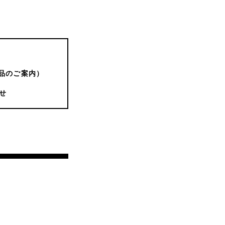
品のご案内）
せ