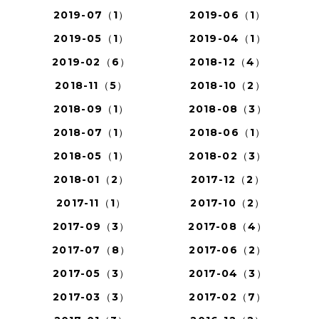
2019-07（1）
2019-06（1）
2019-05（1）
2019-04（1）
2019-02（6）
2018-12（4）
2018-11（5）
2018-10（2）
2018-09（1）
2018-08（3）
2018-07（1）
2018-06（1）
2018-05（1）
2018-02（3）
2018-01（2）
2017-12（2）
2017-11（1）
2017-10（2）
2017-09（3）
2017-08（4）
2017-07（8）
2017-06（2）
2017-05（3）
2017-04（3）
2017-03（3）
2017-02（7）