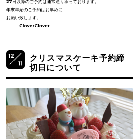
27日以降のご予約は通常通り承っております。
年末年始のご予約はお早めに
お願い致します。
CloverClover
12
クリスマスケーキ予約締
11
切日について