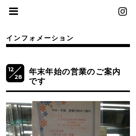
インフォメーション
12
年末年始の営業のご案内
28
です