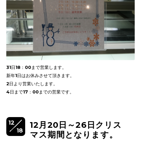
31日18：00まで営業します。
新年1日はお休みさせて頂きます。
2日より営業いたします。
4日まで17：00までの営業です。
12
12月20日～26日クリス
18
マス期間となります。