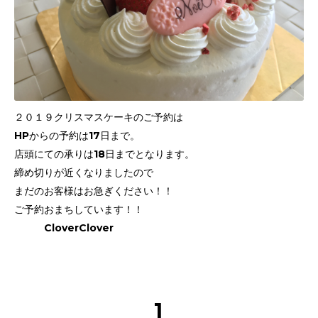
２０１９クリスマスケーキのご予約は
HPからの予約は17日まで。
店頭にての承りは18日までとなります。
締め切りが近くなりましたので
まだのお客様はお急ぎください！！
ご予約おまちしています！！
CloverClover
1