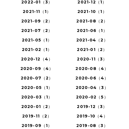
2022-01（3）
2021-12（1）
2021-11（1）
2021-10（1）
2021-09（2）
2021-08（2）
2021-07（2）
2021-06（1）
2021-05（1）
2021-04（2）
2021-02（1）
2021-01（2）
2020-12（4）
2020-11（3）
2020-09（4）
2020-08（4）
2020-07（2）
2020-06（4）
2020-05（1）
2020-04（3）
2020-03（1）
2020-02（5）
2020-01（2）
2019-12（3）
2019-11（2）
2019-10（4）
2019-09（1）
2019-08（3）