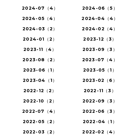
2024-07（4）
2024-06（5）
2024-05（4）
2024-04（4）
2024-03（2）
2024-02（4）
2024-01（2）
2023-12（3）
2023-11（4）
2023-09（3）
2023-08（2）
2023-07（4）
2023-06（1）
2023-05（1）
2023-04（1）
2023-02（6）
2022-12（2）
2022-11（3）
2022-10（2）
2022-09（3）
2022-07（4）
2022-06（3）
2022-05（2）
2022-04（1）
2022-03（2）
2022-02（4）