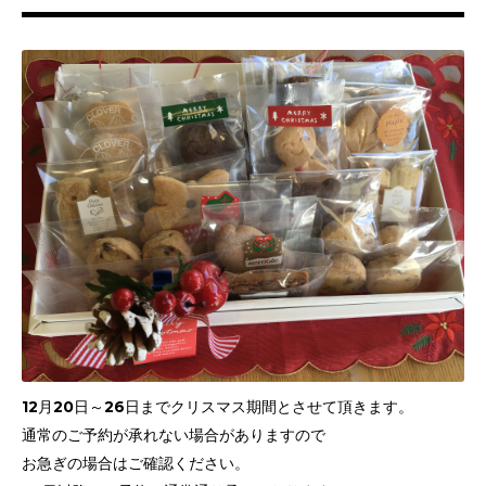
12月20日～26日までクリスマス期間とさせて頂きます。
通常のご予約が承れない場合がありますので
お急ぎの場合はご確認ください。