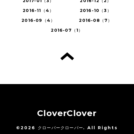
2017-01（3）
2016-12（2）
2016-11（4）
2016-10（3）
2016-09（4）
2016-08（7）
2016-07（1）
CloverClover
©2026
クローバークローバー
. All Rights