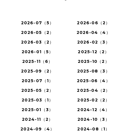
2026-07（5）
2026-06（2）
2026-05（2）
2026-04（4）
2026-03（2）
2026-02（3）
2026-01（5）
2025-12（2）
2025-11（6）
2025-10（2）
2025-09（2）
2025-08（3）
2025-07（1）
2025-06（4）
2025-05（2）
2025-04（2）
2025-03（1）
2025-02（2）
2025-01（3）
2024-12（4）
2024-11（2）
2024-10（3）
2024-09（4）
2024-08（1）