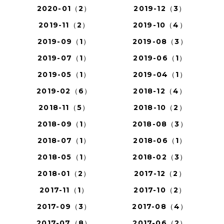
2020-01（2）
2019-12（3）
2019-11（2）
2019-10（4）
2019-09（1）
2019-08（3）
2019-07（1）
2019-06（1）
2019-05（1）
2019-04（1）
2019-02（6）
2018-12（4）
2018-11（5）
2018-10（2）
2018-09（1）
2018-08（3）
2018-07（1）
2018-06（1）
2018-05（1）
2018-02（3）
2018-01（2）
2017-12（2）
2017-11（1）
2017-10（2）
2017-09（3）
2017-08（4）
2017-07（8）
2017-06（2）