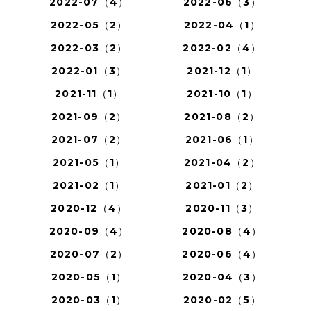
2022-07（4）
2022-06（3）
2022-05（2）
2022-04（1）
2022-03（2）
2022-02（4）
2022-01（3）
2021-12（1）
2021-11（1）
2021-10（1）
2021-09（2）
2021-08（2）
2021-07（2）
2021-06（1）
2021-05（1）
2021-04（2）
2021-02（1）
2021-01（2）
2020-12（4）
2020-11（3）
2020-09（4）
2020-08（4）
2020-07（2）
2020-06（4）
2020-05（1）
2020-04（3）
2020-03（1）
2020-02（5）