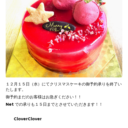
１２月１５日（水）にてクリスマスケーキの御予約承りを終了い
たします。
御予約まだのお客様はお急ぎください！！
Net での承りも１５日までとさせていただきます！！
CloverClover