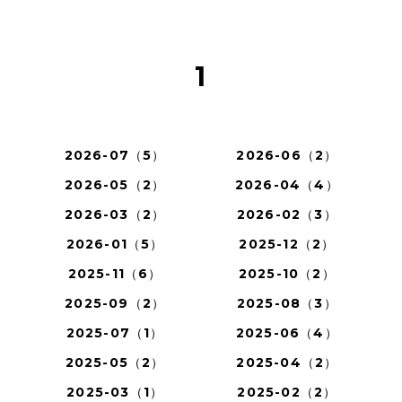
1
2026-07（5）
2026-06（2）
2026-05（2）
2026-04（4）
2026-03（2）
2026-02（3）
2026-01（5）
2025-12（2）
2025-11（6）
2025-10（2）
2025-09（2）
2025-08（3）
2025-07（1）
2025-06（4）
2025-05（2）
2025-04（2）
2025-03（1）
2025-02（2）