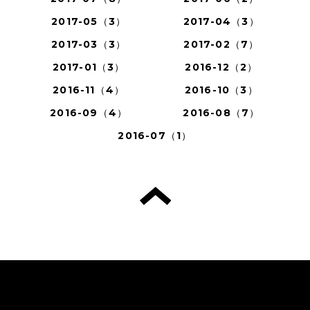
2017-05（3）
2017-04（3）
2017-03（3）
2017-02（7）
2017-01（3）
2016-12（2）
2016-11（4）
2016-10（3）
2016-09（4）
2016-08（7）
2016-07（1）