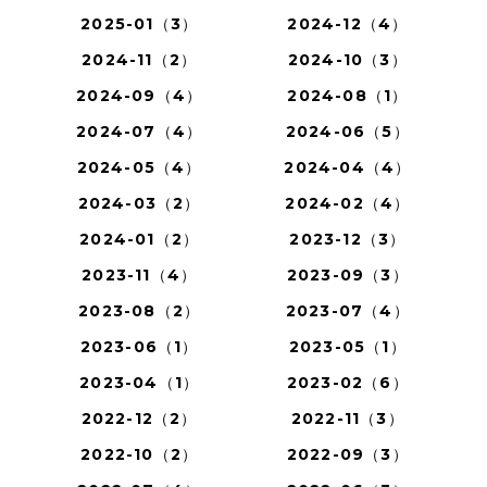
2025-01（3）
2024-12（4）
2024-11（2）
2024-10（3）
2024-09（4）
2024-08（1）
2024-07（4）
2024-06（5）
2024-05（4）
2024-04（4）
2024-03（2）
2024-02（4）
2024-01（2）
2023-12（3）
2023-11（4）
2023-09（3）
2023-08（2）
2023-07（4）
2023-06（1）
2023-05（1）
2023-04（1）
2023-02（6）
2022-12（2）
2022-11（3）
2022-10（2）
2022-09（3）