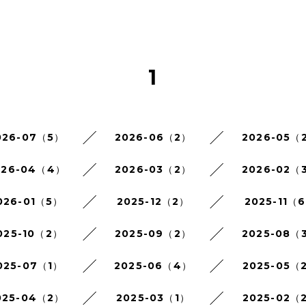
1
026-07（5）
2026-06（2）
2026-05（
026-04（4）
2026-03（2）
2026-02（
026-01（5）
2025-12（2）
2025-11（
025-10（2）
2025-09（2）
2025-08（
025-07（1）
2025-06（4）
2025-05（
025-04（2）
2025-03（1）
2025-02（