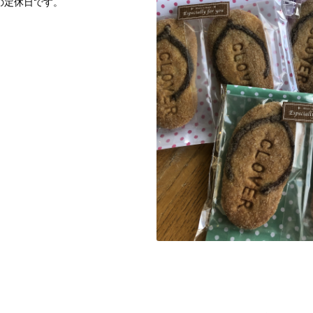
の定休日です。