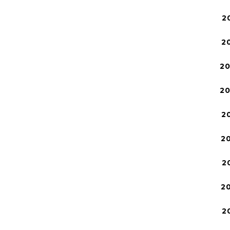
2
2
2
2
2
2
2
2
2