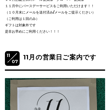
１１月中にバースデーサービスをご利用いただけます！！
（１０月末にメールを送付済み/メールをご提示ください）
（ご利用は１回のみ）
ギフトは対象外です
是非お早めにご利用ください！！！
11
11月の営業日ご案内です
07