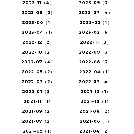
2023-11（4）
2023-09（3）
2023-08（2）
2023-07（4）
2023-06（1）
2023-05（1）
2023-04（1）
2023-02（6）
2022-12（2）
2022-11（3）
2022-10（2）
2022-09（3）
2022-07（4）
2022-06（3）
2022-05（2）
2022-04（1）
2022-03（2）
2022-02（4）
2022-01（3）
2021-12（1）
2021-11（1）
2021-10（1）
2021-09（2）
2021-08（2）
2021-07（2）
2021-06（1）
2021-05（1）
2021-04（2）