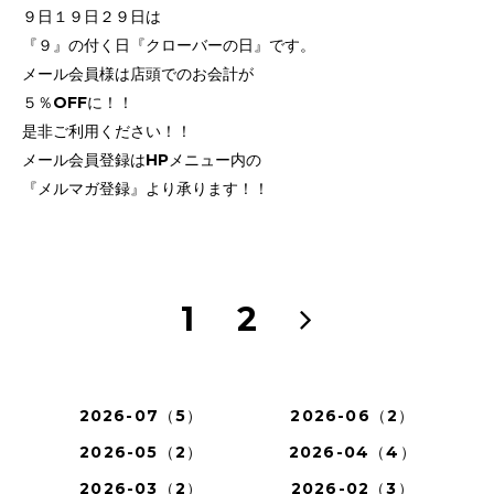
９日１９日２９日は
『９』の付く日『クローバーの日』です。
メール会員様は店頭でのお会計が
５％OFFに！！
是非ご利用ください！！
メール会員登録はHPメニュー内の
『メルマガ登録』より承ります！！
1
2
2026-07（5）
2026-06（2）
2026-05（2）
2026-04（4）
2026-03（2）
2026-02（3）