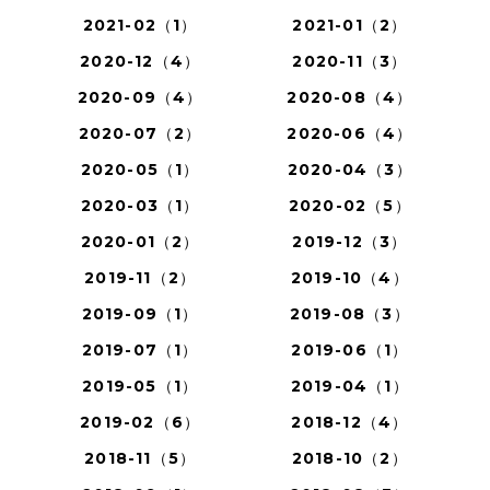
2021-02（1）
2021-01（2）
2020-12（4）
2020-11（3）
2020-09（4）
2020-08（4）
2020-07（2）
2020-06（4）
2020-05（1）
2020-04（3）
2020-03（1）
2020-02（5）
2020-01（2）
2019-12（3）
2019-11（2）
2019-10（4）
2019-09（1）
2019-08（3）
2019-07（1）
2019-06（1）
2019-05（1）
2019-04（1）
2019-02（6）
2018-12（4）
2018-11（5）
2018-10（2）