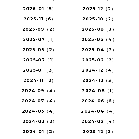
2026-01（5）
2025-12（2）
2025-11（6）
2025-10（2）
2025-09（2）
2025-08（3）
2025-07（1）
2025-06（4）
2025-05（2）
2025-04（2）
2025-03（1）
2025-02（2）
2025-01（3）
2024-12（4）
2024-11（2）
2024-10（3）
2024-09（4）
2024-08（1）
2024-07（4）
2024-06（5）
2024-05（4）
2024-04（4）
2024-03（2）
2024-02（4）
2024-01（2）
2023-12（3）