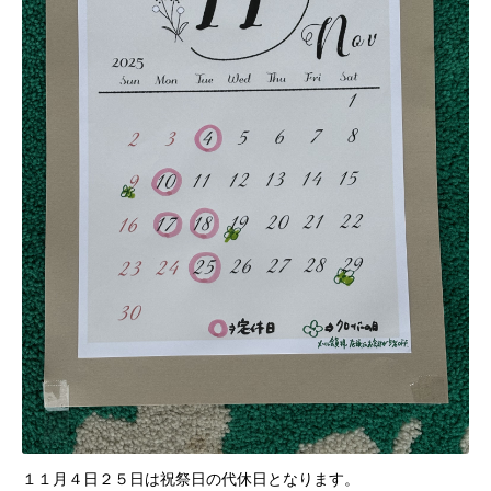
１１月４日２５日は祝祭日の代休日となります。