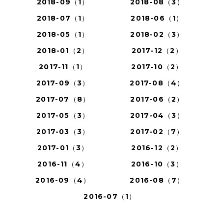
2018-09（1）
2018-08（3）
2018-07（1）
2018-06（1）
2018-05（1）
2018-02（3）
2018-01（2）
2017-12（2）
2017-11（1）
2017-10（2）
2017-09（3）
2017-08（4）
2017-07（8）
2017-06（2）
2017-05（3）
2017-04（3）
2017-03（3）
2017-02（7）
2017-01（3）
2016-12（2）
2016-11（4）
2016-10（3）
2016-09（4）
2016-08（7）
2016-07（1）