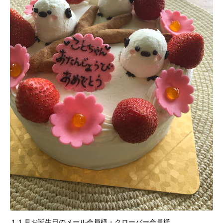
１１月お誕生日のメール会員様・クローバー会員様