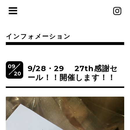
インフォメーション
09
9/28・29 27th感謝セ
20
ール！！開催します！！