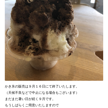
かき氷の販売は９月１６日にて終了いたします。
（天候不良などで中止になる場合もございます）
まだまだ暑い日が続く９月です。
もうしばらくご用意いたしますので