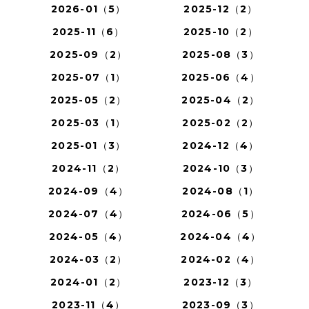
2026-01（5）
2025-12（2）
2025-11（6）
2025-10（2）
2025-09（2）
2025-08（3）
2025-07（1）
2025-06（4）
2025-05（2）
2025-04（2）
2025-03（1）
2025-02（2）
2025-01（3）
2024-12（4）
2024-11（2）
2024-10（3）
2024-09（4）
2024-08（1）
2024-07（4）
2024-06（5）
2024-05（4）
2024-04（4）
2024-03（2）
2024-02（4）
2024-01（2）
2023-12（3）
2023-11（4）
2023-09（3）