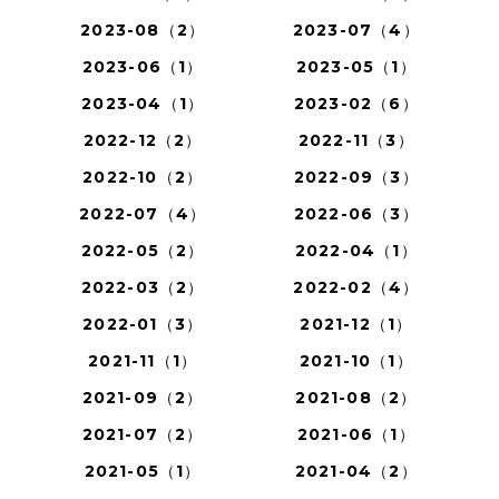
2023-08（2）
2023-07（4）
2023-06（1）
2023-05（1）
2023-04（1）
2023-02（6）
2022-12（2）
2022-11（3）
2022-10（2）
2022-09（3）
2022-07（4）
2022-06（3）
2022-05（2）
2022-04（1）
2022-03（2）
2022-02（4）
2022-01（3）
2021-12（1）
2021-11（1）
2021-10（1）
2021-09（2）
2021-08（2）
2021-07（2）
2021-06（1）
2021-05（1）
2021-04（2）