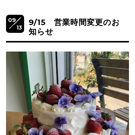
09
9/15 営業時間変更のお
13
知らせ