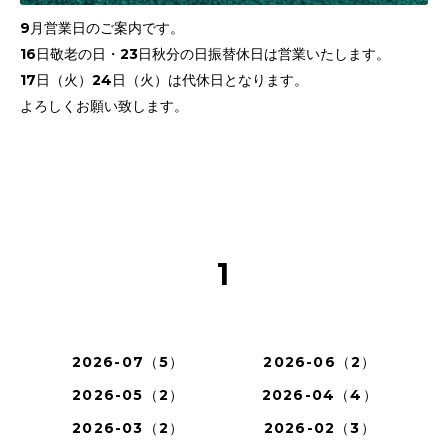
9月営業日のご案内です。
16日敬老の日・23日秋分の日振替休日は営業いたします。
17日（火）24日（火）は代休日となります。
よろしくお願い致します。
1
2026-07（5）
2026-06（2）
2026-05（2）
2026-04（4）
2026-03（2）
2026-02（3）