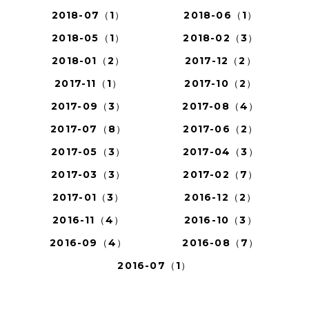
2018-07（1）
2018-06（1）
2018-05（1）
2018-02（3）
2018-01（2）
2017-12（2）
2017-11（1）
2017-10（2）
2017-09（3）
2017-08（4）
2017-07（8）
2017-06（2）
2017-05（3）
2017-04（3）
2017-03（3）
2017-02（7）
2017-01（3）
2016-12（2）
2016-11（4）
2016-10（3）
2016-09（4）
2016-08（7）
2016-07（1）