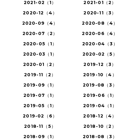
2021-02（1）
2021-01（2）
2020-12（4）
2020-11（3）
2020-09（4）
2020-08（4）
2020-07（2）
2020-06（4）
2020-05（1）
2020-04（3）
2020-03（1）
2020-02（5）
2020-01（2）
2019-12（3）
2019-11（2）
2019-10（4）
2019-09（1）
2019-08（3）
2019-07（1）
2019-06（1）
2019-05（1）
2019-04（1）
2019-02（6）
2018-12（4）
2018-11（5）
2018-10（2）
2018-09（1）
2018-08（3）