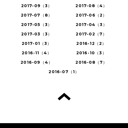
2017-09（3）
2017-08（4）
2017-07（8）
2017-06（2）
2017-05（3）
2017-04（3）
2017-03（3）
2017-02（7）
2017-01（3）
2016-12（2）
2016-11（4）
2016-10（3）
2016-09（4）
2016-08（7）
2016-07（1）