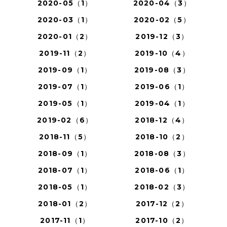
2020-05（1）
2020-04（3）
2020-03（1）
2020-02（5）
2020-01（2）
2019-12（3）
2019-11（2）
2019-10（4）
2019-09（1）
2019-08（3）
2019-07（1）
2019-06（1）
2019-05（1）
2019-04（1）
2019-02（6）
2018-12（4）
2018-11（5）
2018-10（2）
2018-09（1）
2018-08（3）
2018-07（1）
2018-06（1）
2018-05（1）
2018-02（3）
2018-01（2）
2017-12（2）
2017-11（1）
2017-10（2）