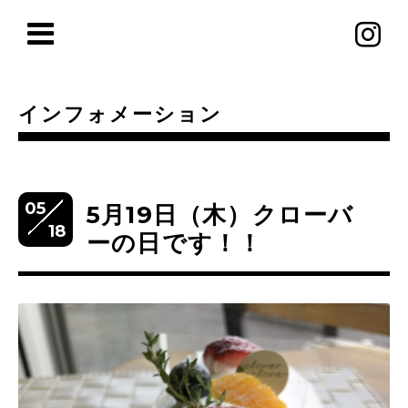
インフォメーション
05
5月19日（木）クローバ
18
ーの日です！！