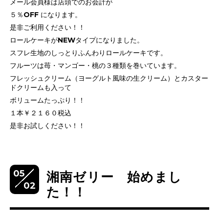
メール会員様は店頭でのお会計が
５％OFF になります。
是非ご利用ください！！
ロールケーキがNEWタイプになりました。
スフレ生地のしっとりふんわりロールケーキです。
フルーツは苺・マンゴー・桃の３種類を巻いています。
フレッシュクリーム（ヨーグルト風味の生クリーム）とカスター
ドクリームも入って
ボリュームたっぷり！！
１本￥２１６０税込
是非お試しください！！
05
湘南ゼリー 始めまし
02
た！！