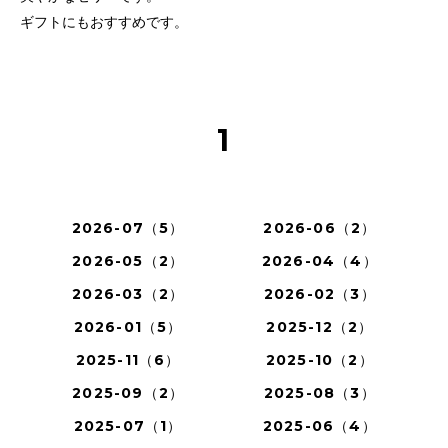
ギフトにもおすすめです。
1
2026-07（5）
2026-06（2）
2026-05（2）
2026-04（4）
2026-03（2）
2026-02（3）
2026-01（5）
2025-12（2）
2025-11（6）
2025-10（2）
2025-09（2）
2025-08（3）
2025-07（1）
2025-06（4）