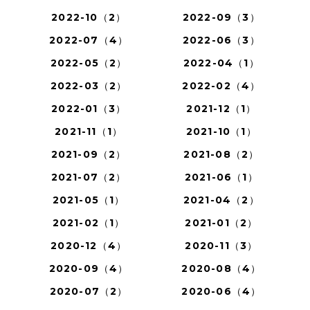
2022-10（2）
2022-09（3）
2022-07（4）
2022-06（3）
2022-05（2）
2022-04（1）
2022-03（2）
2022-02（4）
2022-01（3）
2021-12（1）
2021-11（1）
2021-10（1）
2021-09（2）
2021-08（2）
2021-07（2）
2021-06（1）
2021-05（1）
2021-04（2）
2021-02（1）
2021-01（2）
2020-12（4）
2020-11（3）
2020-09（4）
2020-08（4）
2020-07（2）
2020-06（4）