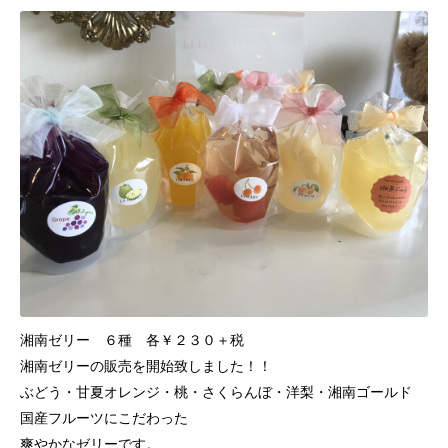
湘南ゼリー ６種 各￥２３０＋税
湘南ゼリーの販売を開始致しました！！
ぶどう・甘夏オレンジ・桃・さくらんぼ・洋梨・湘南ゴールド
国産フルーツにこだわった
爽やかなゼリーです。