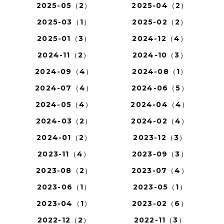
2025-05（2）
2025-04（2）
2025-03（1）
2025-02（2）
2025-01（3）
2024-12（4）
2024-11（2）
2024-10（3）
2024-09（4）
2024-08（1）
2024-07（4）
2024-06（5）
2024-05（4）
2024-04（4）
2024-03（2）
2024-02（4）
2024-01（2）
2023-12（3）
2023-11（4）
2023-09（3）
2023-08（2）
2023-07（4）
2023-06（1）
2023-05（1）
2023-04（1）
2023-02（6）
2022-12（2）
2022-11（3）