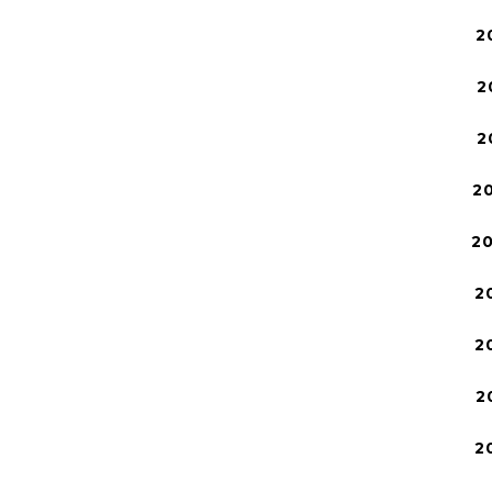
2
2
2
2
2
2
2
2
2