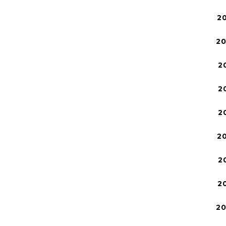
2
2
2
2
2
2
2
2
2