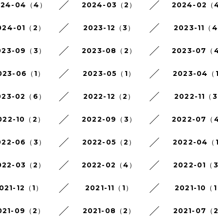
024-04（4）
2024-03（2）
2024-02（
024-01（2）
2023-12（3）
2023-11（
023-09（3）
2023-08（2）
2023-07（
023-06（1）
2023-05（1）
2023-04（
023-02（6）
2022-12（2）
2022-11（
022-10（2）
2022-09（3）
2022-07（
022-06（3）
2022-05（2）
2022-04（
022-03（2）
2022-02（4）
2022-01（
021-12（1）
2021-11（1）
2021-10（
021-09（2）
2021-08（2）
2021-07（