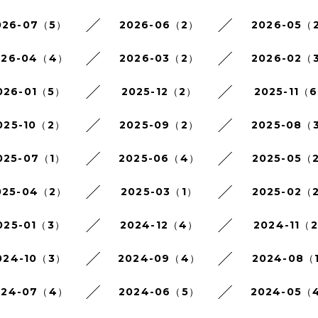
026-07（5）
2026-06（2）
2026-05（
026-04（4）
2026-03（2）
2026-02（
026-01（5）
2025-12（2）
2025-11（
025-10（2）
2025-09（2）
2025-08（
025-07（1）
2025-06（4）
2025-05（
025-04（2）
2025-03（1）
2025-02（
025-01（3）
2024-12（4）
2024-11（
024-10（3）
2024-09（4）
2024-08（
024-07（4）
2024-06（5）
2024-05（