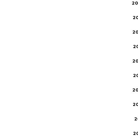
2
2
2
2
2
2
2
2
2
2