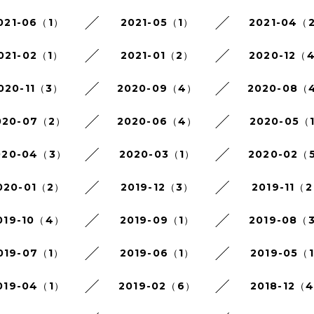
021-06（1）
2021-05（1）
2021-04（
021-02（1）
2021-01（2）
2020-12（
020-11（3）
2020-09（4）
2020-08（
020-07（2）
2020-06（4）
2020-05（
020-04（3）
2020-03（1）
2020-02（
020-01（2）
2019-12（3）
2019-11（
019-10（4）
2019-09（1）
2019-08（
019-07（1）
2019-06（1）
2019-05（
019-04（1）
2019-02（6）
2018-12（