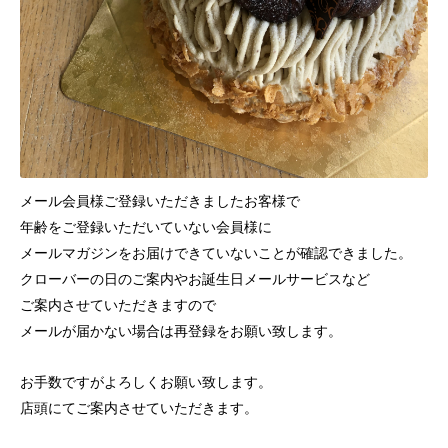
メール会員様ご登録いただきましたお客様で
年齢をご登録いただいていない会員様に
メールマガジンをお届けできていないことが確認できました。
クローバーの日のご案内やお誕生日メールサービスなど
ご案内させていただきますので
メールが届かない場合は再登録をお願い致します。
お手数ですがよろしくお願い致します。
店頭にてご案内させていただきます。