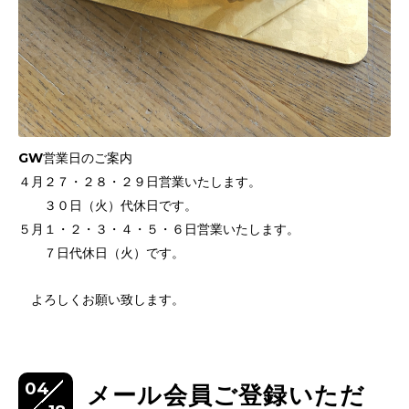
GW営業日のご案内
４月２７・２８・２９日営業いたします。
３０日（火）代休日です。
５月１・２・３・４・５・６日営業いたします。
７日代休日（火）です。
よろしくお願い致します。
04
メール会員ご登録いただ