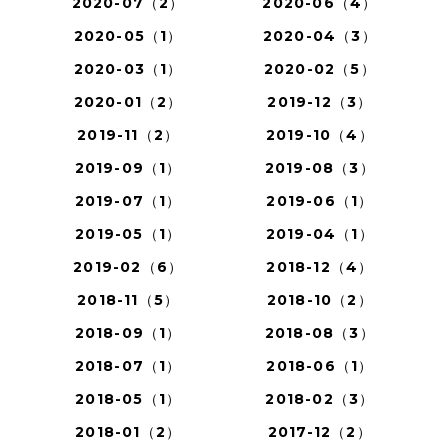
2020-07（2）
2020-06（4）
2020-05（1）
2020-04（3）
2020-03（1）
2020-02（5）
2020-01（2）
2019-12（3）
2019-11（2）
2019-10（4）
2019-09（1）
2019-08（3）
2019-07（1）
2019-06（1）
2019-05（1）
2019-04（1）
2019-02（6）
2018-12（4）
2018-11（5）
2018-10（2）
2018-09（1）
2018-08（3）
2018-07（1）
2018-06（1）
2018-05（1）
2018-02（3）
2018-01（2）
2017-12（2）