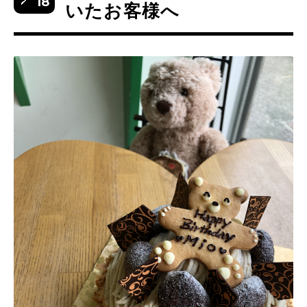
18
いたお客様へ