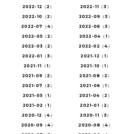
2022-12（2）
2022-11（3）
2022-10（2）
2022-09（3）
2022-07（4）
2022-06（3）
2022-05（2）
2022-04（1）
2022-03（2）
2022-02（4）
2022-01（3）
2021-12（1）
2021-11（1）
2021-10（1）
2021-09（2）
2021-08（2）
2021-07（2）
2021-06（1）
2021-05（1）
2021-04（2）
2021-02（1）
2021-01（2）
2020-12（4）
2020-11（3）
2020-09（4）
2020-08（4）