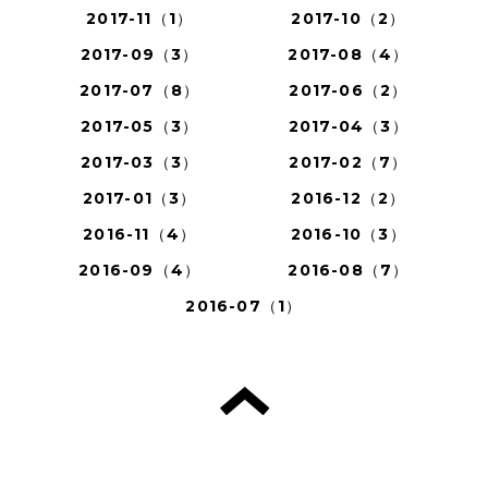
2017-11（1）
2017-10（2）
2017-09（3）
2017-08（4）
2017-07（8）
2017-06（2）
2017-05（3）
2017-04（3）
2017-03（3）
2017-02（7）
2017-01（3）
2016-12（2）
2016-11（4）
2016-10（3）
2016-09（4）
2016-08（7）
2016-07（1）