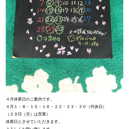
４月休業日のご案内です。
４月１・８・１５・１６・２２・２３・３０（代休日）
（２９日（月）は営業）
休業日とさせていただきます。