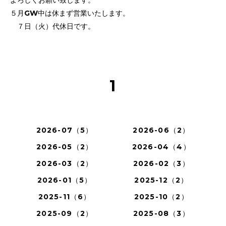
よろしくお願い致します。
５月GW中は休まず営業いたします。
７日（火）代休日です。
1
2026-07（5）
2026-06（2）
2026-05（2）
2026-04（4）
2026-03（2）
2026-02（3）
2026-01（5）
2025-12（2）
2025-11（6）
2025-10（2）
2025-09（2）
2025-08（3）