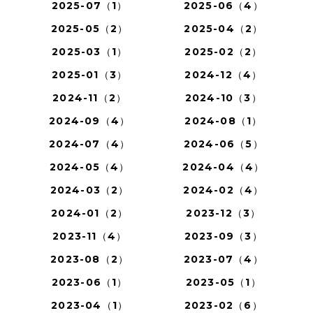
2025-07（1）
2025-06（4）
2025-05（2）
2025-04（2）
2025-03（1）
2025-02（2）
2025-01（3）
2024-12（4）
2024-11（2）
2024-10（3）
2024-09（4）
2024-08（1）
2024-07（4）
2024-06（5）
2024-05（4）
2024-04（4）
2024-03（2）
2024-02（4）
2024-01（2）
2023-12（3）
2023-11（4）
2023-09（3）
2023-08（2）
2023-07（4）
2023-06（1）
2023-05（1）
2023-04（1）
2023-02（6）