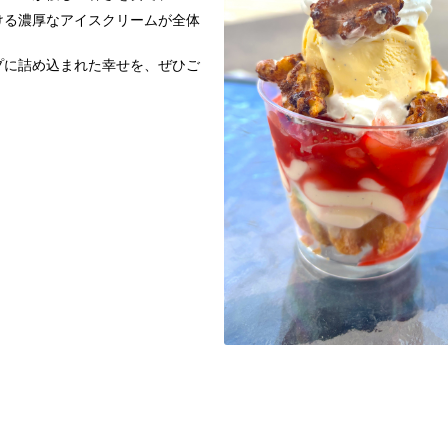
ける濃厚なアイスクリームが全体
プに詰め込まれた幸せを、ぜひご