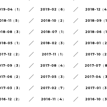
019-04（1）
2019-02（6）
2018-12（
018-11（5）
2018-10（2）
2018-09（
018-08（3）
2018-07（1）
2018-06（
018-05（1）
2018-02（3）
2018-01（
017-12（2）
2017-11（1）
2017-10（
017-09（3）
2017-08（4）
2017-07（
017-06（2）
2017-05（3）
2017-04（
017-03（3）
2017-02（7）
2017-01（
016-12（2）
2016-11（4）
2016-10（