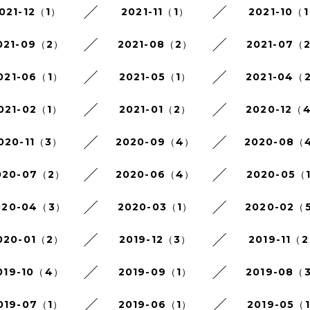
021-12（1）
2021-11（1）
2021-10（
021-09（2）
2021-08（2）
2021-07（
021-06（1）
2021-05（1）
2021-04（
021-02（1）
2021-01（2）
2020-12（
020-11（3）
2020-09（4）
2020-08（
020-07（2）
2020-06（4）
2020-05（
020-04（3）
2020-03（1）
2020-02（
020-01（2）
2019-12（3）
2019-11（
019-10（4）
2019-09（1）
2019-08（
019-07（1）
2019-06（1）
2019-05（