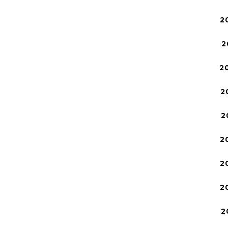
2
2
2
2
2
2
2
2
2