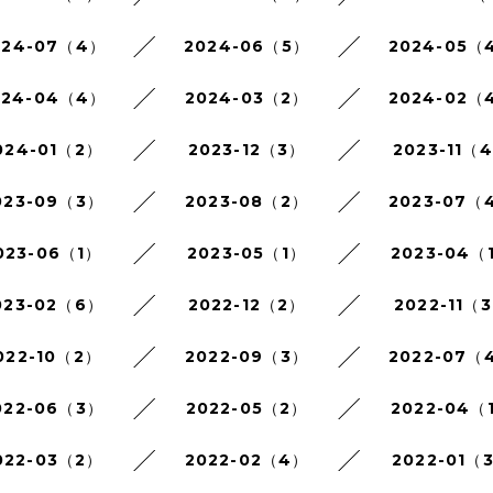
024-07（4）
2024-06（5）
2024-05（
024-04（4）
2024-03（2）
2024-02（
024-01（2）
2023-12（3）
2023-11（
023-09（3）
2023-08（2）
2023-07（
023-06（1）
2023-05（1）
2023-04（
023-02（6）
2022-12（2）
2022-11（
022-10（2）
2022-09（3）
2022-07（
022-06（3）
2022-05（2）
2022-04（
022-03（2）
2022-02（4）
2022-01（