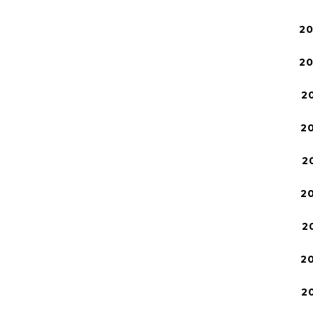
2
2
2
2
2
2
2
2
2