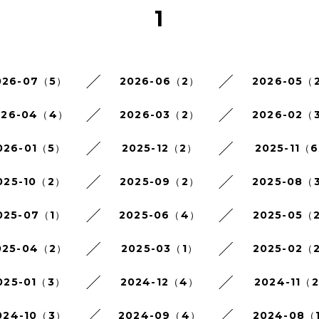
1
026-07（5）
2026-06（2）
2026-05（
026-04（4）
2026-03（2）
2026-02（
026-01（5）
2025-12（2）
2025-11（
025-10（2）
2025-09（2）
2025-08（
025-07（1）
2025-06（4）
2025-05（
025-04（2）
2025-03（1）
2025-02（
025-01（3）
2024-12（4）
2024-11（
024-10（3）
2024-09（4）
2024-08（