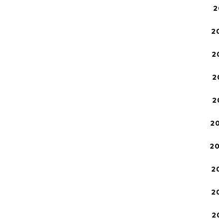
2
2
2
2
2
2
2
2
2
2