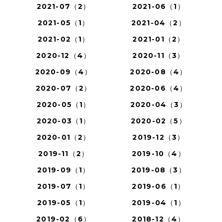
2021-07（2）
2021-06（1）
2021-05（1）
2021-04（2）
2021-02（1）
2021-01（2）
2020-12（4）
2020-11（3）
2020-09（4）
2020-08（4）
2020-07（2）
2020-06（4）
2020-05（1）
2020-04（3）
2020-03（1）
2020-02（5）
2020-01（2）
2019-12（3）
2019-11（2）
2019-10（4）
2019-09（1）
2019-08（3）
2019-07（1）
2019-06（1）
2019-05（1）
2019-04（1）
2019-02（6）
2018-12（4）