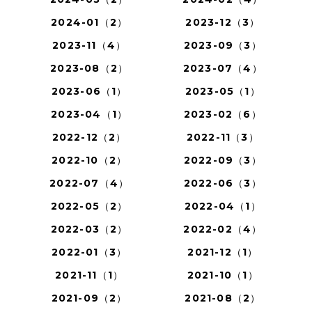
2024-01（2）
2023-12（3）
2023-11（4）
2023-09（3）
2023-08（2）
2023-07（4）
2023-06（1）
2023-05（1）
2023-04（1）
2023-02（6）
2022-12（2）
2022-11（3）
2022-10（2）
2022-09（3）
2022-07（4）
2022-06（3）
2022-05（2）
2022-04（1）
2022-03（2）
2022-02（4）
2022-01（3）
2021-12（1）
2021-11（1）
2021-10（1）
2021-09（2）
2021-08（2）