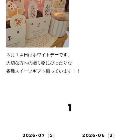
３月１４日はホワイトデーです。
大切な方への贈り物にぴったりな
各種スイーツギフト揃っています！！
1
2026-07（5）
2026-06（2）