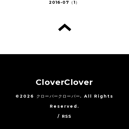
2016-07（1）
CloverClover
©2026
クローバークローバー
. All Rights
Reserved.
/
RSS