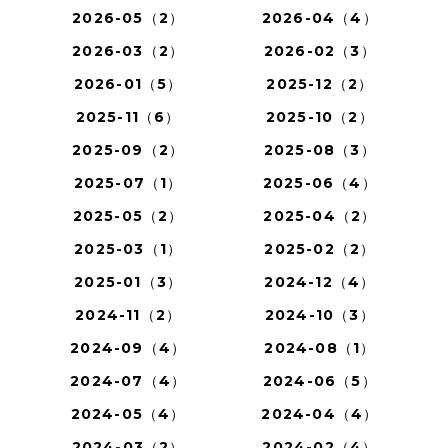
2026-05（2）
2026-04（4）
2026-03（2）
2026-02（3）
2026-01（5）
2025-12（2）
2025-11（6）
2025-10（2）
2025-09（2）
2025-08（3）
2025-07（1）
2025-06（4）
2025-05（2）
2025-04（2）
2025-03（1）
2025-02（2）
2025-01（3）
2024-12（4）
2024-11（2）
2024-10（3）
2024-09（4）
2024-08（1）
2024-07（4）
2024-06（5）
2024-05（4）
2024-04（4）
2024-03（2）
2024-02（4）