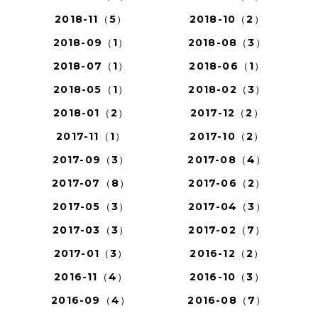
2018-11（5）
2018-10（2）
2018-09（1）
2018-08（3）
2018-07（1）
2018-06（1）
2018-05（1）
2018-02（3）
2018-01（2）
2017-12（2）
2017-11（1）
2017-10（2）
2017-09（3）
2017-08（4）
2017-07（8）
2017-06（2）
2017-05（3）
2017-04（3）
2017-03（3）
2017-02（7）
2017-01（3）
2016-12（2）
2016-11（4）
2016-10（3）
2016-09（4）
2016-08（7）