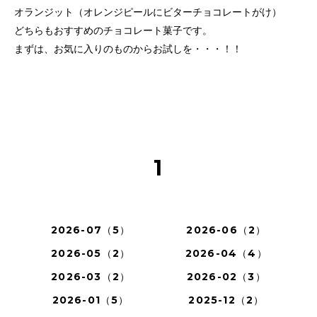
オランジット（オレンジピールにビターチョコレートがけ）
どちらもおすすめのチョコレート菓子です。
まずは、お気に入りのものからお試しを・・・！！
1
2026-07（5）
2026-06（2）
2026-05（2）
2026-04（4）
2026-03（2）
2026-02（3）
2026-01（5）
2025-12（2）