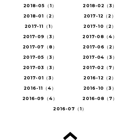
2018-05（1）
2018-02（3）
2018-01（2）
2017-12（2）
2017-11（1）
2017-10（2）
2017-09（3）
2017-08（4）
2017-07（8）
2017-06（2）
2017-05（3）
2017-04（3）
2017-03（3）
2017-02（7）
2017-01（3）
2016-12（2）
2016-11（4）
2016-10（3）
2016-09（4）
2016-08（7）
2016-07（1）