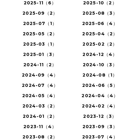
2025-11（6）
2025-10（2）
2025-09（2）
2025-08（3）
2025-07（1）
2025-06（4）
2025-05（2）
2025-04（2）
2025-03（1）
2025-02（2）
2025-01（3）
2024-12（4）
2024-11（2）
2024-10（3）
2024-09（4）
2024-08（1）
2024-07（4）
2024-06（5）
2024-05（4）
2024-04（4）
2024-03（2）
2024-02（4）
2024-01（2）
2023-12（3）
2023-11（4）
2023-09（3）
2023-08（2）
2023-07（4）