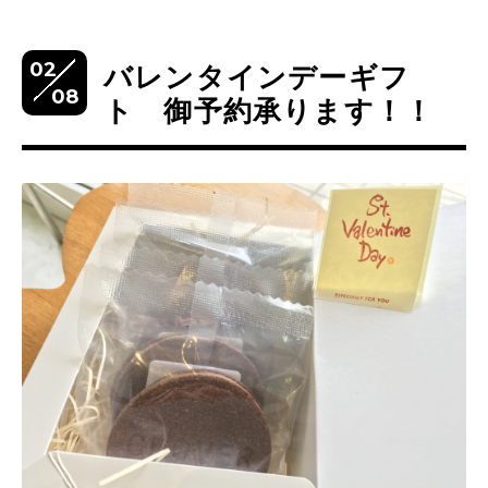
02
バレンタインデーギフ
08
ト 御予約承ります！！