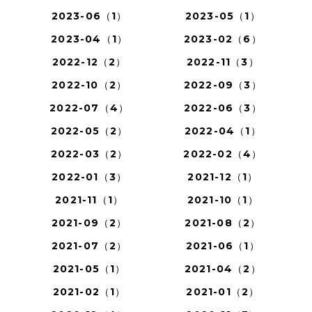
2023-06（1）
2023-05（1）
2023-04（1）
2023-02（6）
2022-12（2）
2022-11（3）
2022-10（2）
2022-09（3）
2022-07（4）
2022-06（3）
2022-05（2）
2022-04（1）
2022-03（2）
2022-02（4）
2022-01（3）
2021-12（1）
2021-11（1）
2021-10（1）
2021-09（2）
2021-08（2）
2021-07（2）
2021-06（1）
2021-05（1）
2021-04（2）
2021-02（1）
2021-01（2）