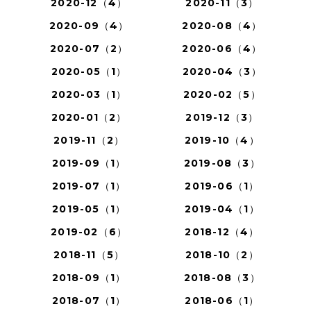
2020-12（4）
2020-11（3）
2020-09（4）
2020-08（4）
2020-07（2）
2020-06（4）
2020-05（1）
2020-04（3）
2020-03（1）
2020-02（5）
2020-01（2）
2019-12（3）
2019-11（2）
2019-10（4）
2019-09（1）
2019-08（3）
2019-07（1）
2019-06（1）
2019-05（1）
2019-04（1）
2019-02（6）
2018-12（4）
2018-11（5）
2018-10（2）
2018-09（1）
2018-08（3）
2018-07（1）
2018-06（1）