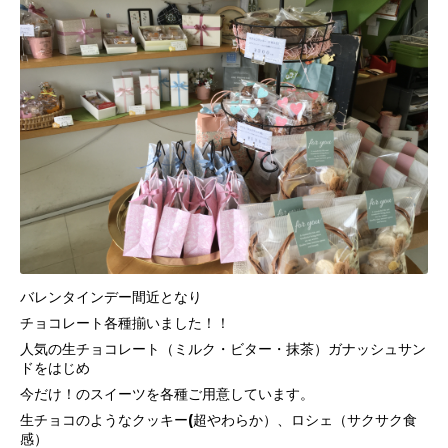
バレンタインデー間近となり
チョコレート各種揃いました！！
人気の生チョコレート（ミルク・ビター・抹茶）ガナッシュサン
ドをはじめ
今だけ！のスイーツを各種ご用意しています。
生チョコのようなクッキー(超やわらか）、ロシェ（サクサク食
感）