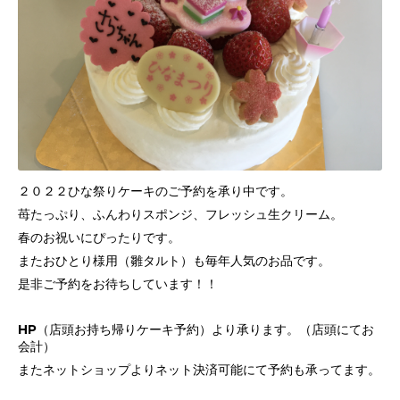
２０２２ひな祭りケーキのご予約を承り中です。
苺たっぷり、ふんわりスポンジ、フレッシュ生クリーム。
春のお祝いにぴったりです。
またおひとり様用（雛タルト）も毎年人気のお品です。
是非ご予約をお待ちしています！！
HP（店頭お持ち帰りケーキ予約）より承ります。（店頭にてお
会計）
またネットショップよりネット決済可能にて予約も承ってます。