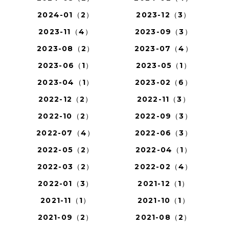
2024-01（2）
2023-12（3）
2023-11（4）
2023-09（3）
2023-08（2）
2023-07（4）
2023-06（1）
2023-05（1）
2023-04（1）
2023-02（6）
2022-12（2）
2022-11（3）
2022-10（2）
2022-09（3）
2022-07（4）
2022-06（3）
2022-05（2）
2022-04（1）
2022-03（2）
2022-02（4）
2022-01（3）
2021-12（1）
2021-11（1）
2021-10（1）
2021-09（2）
2021-08（2）