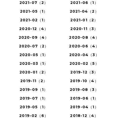
2021-07（2）
2021-06（1）
2021-05（1）
2021-04（2）
2021-02（1）
2021-01（2）
2020-12（4）
2020-11（3）
2020-09（4）
2020-08（4）
2020-07（2）
2020-06（4）
2020-05（1）
2020-04（3）
2020-03（1）
2020-02（5）
2020-01（2）
2019-12（3）
2019-11（2）
2019-10（4）
2019-09（1）
2019-08（3）
2019-07（1）
2019-06（1）
2019-05（1）
2019-04（1）
2019-02（6）
2018-12（4）