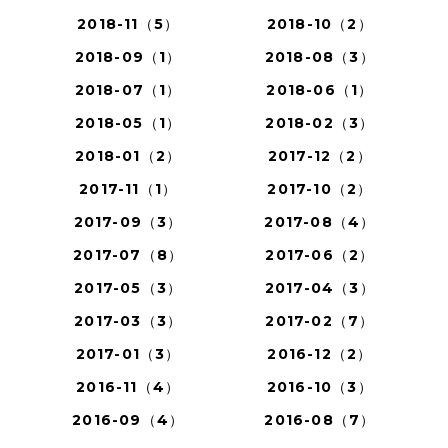
2018-11（5）
2018-10（2）
2018-09（1）
2018-08（3）
2018-07（1）
2018-06（1）
2018-05（1）
2018-02（3）
2018-01（2）
2017-12（2）
2017-11（1）
2017-10（2）
2017-09（3）
2017-08（4）
2017-07（8）
2017-06（2）
2017-05（3）
2017-04（3）
2017-03（3）
2017-02（7）
2017-01（3）
2016-12（2）
2016-11（4）
2016-10（3）
2016-09（4）
2016-08（7）