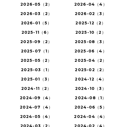
2026-05（2）
2026-04（4）
2026-03（2）
2026-02（3）
2026-01（5）
2025-12（2）
2025-11（6）
2025-10（2）
2025-09（2）
2025-08（3）
2025-07（1）
2025-06（4）
2025-05（2）
2025-04（2）
2025-03（1）
2025-02（2）
2025-01（3）
2024-12（4）
2024-11（2）
2024-10（3）
2024-09（4）
2024-08（1）
2024-07（4）
2024-06（5）
2024-05（4）
2024-04（4）
2024-03（2）
2024-02（4）