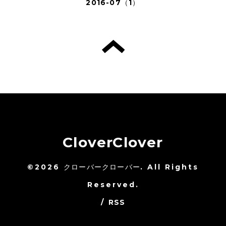
2016-07（1）
CloverClover
©2026
クローバークローバー
. All Rights
Reserved.
/
RSS