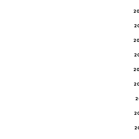
2
2
2
2
2
2
2
2
2