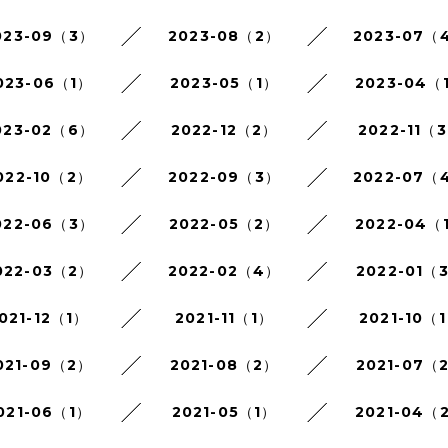
023-09（3）
2023-08（2）
2023-07（
023-06（1）
2023-05（1）
2023-04（
023-02（6）
2022-12（2）
2022-11（
022-10（2）
2022-09（3）
2022-07（
022-06（3）
2022-05（2）
2022-04（
022-03（2）
2022-02（4）
2022-01（
021-12（1）
2021-11（1）
2021-10（
021-09（2）
2021-08（2）
2021-07（
021-06（1）
2021-05（1）
2021-04（