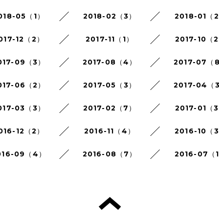
018-05（1）
2018-02（3）
2018-01（
017-12（2）
2017-11（1）
2017-10（
017-09（3）
2017-08（4）
2017-07（
017-06（2）
2017-05（3）
2017-04（
017-03（3）
2017-02（7）
2017-01（
016-12（2）
2016-11（4）
2016-10（
016-09（4）
2016-08（7）
2016-07（