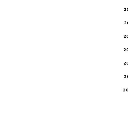
2
2
2
2
2
2
2