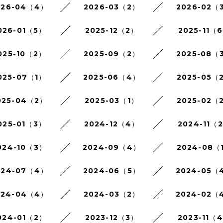
026-04（4）
2026-03（2）
2026-02（
026-01（5）
2025-12（2）
2025-11（
025-10（2）
2025-09（2）
2025-08（
025-07（1）
2025-06（4）
2025-05（
025-04（2）
2025-03（1）
2025-02（
025-01（3）
2024-12（4）
2024-11（
024-10（3）
2024-09（4）
2024-08（
024-07（4）
2024-06（5）
2024-05（
024-04（4）
2024-03（2）
2024-02（
024-01（2）
2023-12（3）
2023-11（