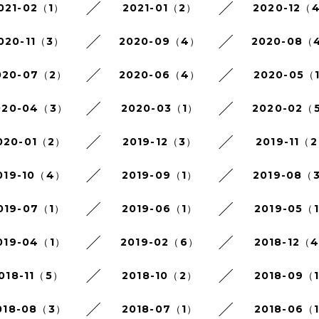
021-02（1）
2021-01（2）
2020-12（
020-11（3）
2020-09（4）
2020-08（
020-07（2）
2020-06（4）
2020-05（
020-04（3）
2020-03（1）
2020-02（
020-01（2）
2019-12（3）
2019-11（
019-10（4）
2019-09（1）
2019-08（
019-07（1）
2019-06（1）
2019-05（
019-04（1）
2019-02（6）
2018-12（
018-11（5）
2018-10（2）
2018-09（
018-08（3）
2018-07（1）
2018-06（