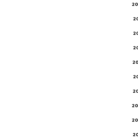
2
2
2
2
2
2
2
2
2
2