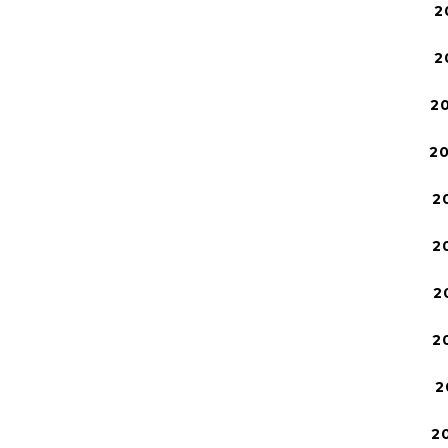
2
2
2
2
2
2
2
2
2
2