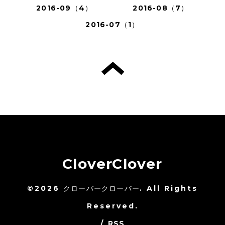
2016-09（4）
2016-08（7）
2016-07（1）
CloverClover
©2026
クローバークローバー
. All Rights
Reserved.
/
RSS