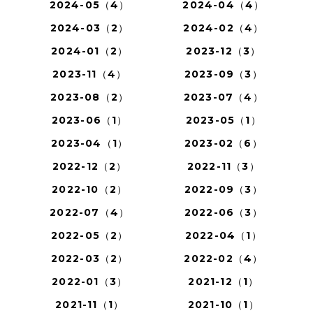
2024-05（4）
2024-04（4）
2024-03（2）
2024-02（4）
2024-01（2）
2023-12（3）
2023-11（4）
2023-09（3）
2023-08（2）
2023-07（4）
2023-06（1）
2023-05（1）
2023-04（1）
2023-02（6）
2022-12（2）
2022-11（3）
2022-10（2）
2022-09（3）
2022-07（4）
2022-06（3）
2022-05（2）
2022-04（1）
2022-03（2）
2022-02（4）
2022-01（3）
2021-12（1）
2021-11（1）
2021-10（1）