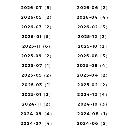
2026-07（5）
2026-06（2）
2026-05（2）
2026-04（4）
2026-03（2）
2026-02（3）
2026-01（5）
2025-12（2）
2025-11（6）
2025-10（2）
2025-09（2）
2025-08（3）
2025-07（1）
2025-06（4）
2025-05（2）
2025-04（2）
2025-03（1）
2025-02（2）
2025-01（3）
2024-12（4）
2024-11（2）
2024-10（3）
2024-09（4）
2024-08（1）
2024-07（4）
2024-06（5）