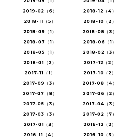
2019-05（1）
2019-04（1）
2019-02（6）
2018-12（4）
2018-11（5）
2018-10（2）
2018-09（1）
2018-08（3）
2018-07（1）
2018-06（1）
2018-05（1）
2018-02（3）
2018-01（2）
2017-12（2）
2017-11（1）
2017-10（2）
2017-09（3）
2017-08（4）
2017-07（8）
2017-06（2）
2017-05（3）
2017-04（3）
2017-03（3）
2017-02（7）
2017-01（3）
2016-12（2）
2016-11（4）
2016-10（3）