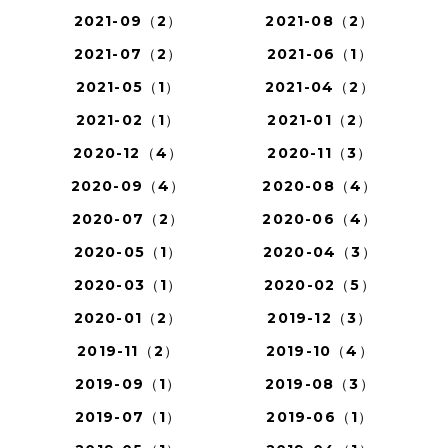
2021-09（2）
2021-08（2）
2021-07（2）
2021-06（1）
2021-05（1）
2021-04（2）
2021-02（1）
2021-01（2）
2020-12（4）
2020-11（3）
2020-09（4）
2020-08（4）
2020-07（2）
2020-06（4）
2020-05（1）
2020-04（3）
2020-03（1）
2020-02（5）
2020-01（2）
2019-12（3）
2019-11（2）
2019-10（4）
2019-09（1）
2019-08（3）
2019-07（1）
2019-06（1）