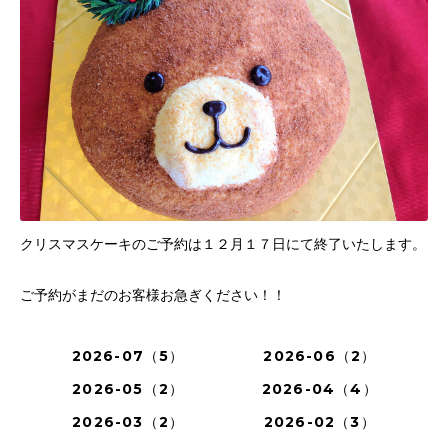
クリスマスケーキのご予約は１２月１７日にて終了いたします。
ご予約がまだのお客様お急ぎください！！
2026-07（5）
2026-06（2）
2026-05（2）
2026-04（4）
2026-03（2）
2026-02（3）