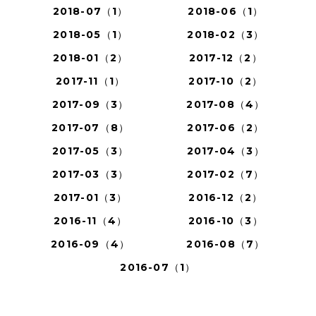
2018-07（1）
2018-06（1）
2018-05（1）
2018-02（3）
2018-01（2）
2017-12（2）
2017-11（1）
2017-10（2）
2017-09（3）
2017-08（4）
2017-07（8）
2017-06（2）
2017-05（3）
2017-04（3）
2017-03（3）
2017-02（7）
2017-01（3）
2016-12（2）
2016-11（4）
2016-10（3）
2016-09（4）
2016-08（7）
2016-07（1）