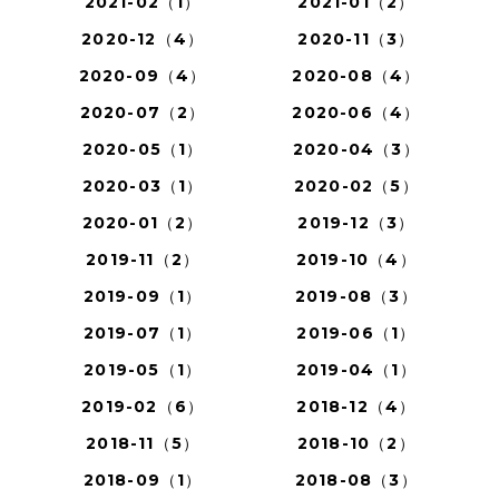
2021-02（1）
2021-01（2）
2020-12（4）
2020-11（3）
2020-09（4）
2020-08（4）
2020-07（2）
2020-06（4）
2020-05（1）
2020-04（3）
2020-03（1）
2020-02（5）
2020-01（2）
2019-12（3）
2019-11（2）
2019-10（4）
2019-09（1）
2019-08（3）
2019-07（1）
2019-06（1）
2019-05（1）
2019-04（1）
2019-02（6）
2018-12（4）
2018-11（5）
2018-10（2）
2018-09（1）
2018-08（3）