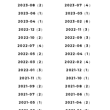
2023-08（2）
2023-07（4）
2023-06（1）
2023-05（1）
2023-04（1）
2023-02（6）
2022-12（2）
2022-11（3）
2022-10（2）
2022-09（3）
2022-07（4）
2022-06（3）
2022-05（2）
2022-04（1）
2022-03（2）
2022-02（4）
2022-01（3）
2021-12（1）
2021-11（1）
2021-10（1）
2021-09（2）
2021-08（2）
2021-07（2）
2021-06（1）
2021-05（1）
2021-04（2）