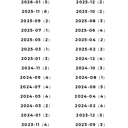
2026-01（5）
2025-12（2）
2025-11（6）
2025-10（2）
2025-09（2）
2025-08（3）
2025-07（1）
2025-06（4）
2025-05（2）
2025-04（2）
2025-03（1）
2025-02（2）
2025-01（3）
2024-12（4）
2024-11（2）
2024-10（3）
2024-09（4）
2024-08（1）
2024-07（4）
2024-06（5）
2024-05（4）
2024-04（4）
2024-03（2）
2024-02（4）
2024-01（2）
2023-12（3）
2023-11（4）
2023-09（3）