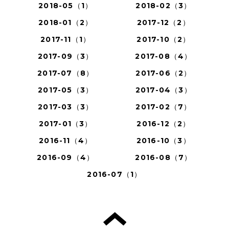
2018-05（1）
2018-02（3）
2018-01（2）
2017-12（2）
2017-11（1）
2017-10（2）
2017-09（3）
2017-08（4）
2017-07（8）
2017-06（2）
2017-05（3）
2017-04（3）
2017-03（3）
2017-02（7）
2017-01（3）
2016-12（2）
2016-11（4）
2016-10（3）
2016-09（4）
2016-08（7）
2016-07（1）