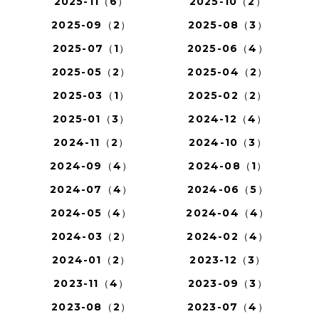
2025-11（6）
2025-10（2）
2025-09（2）
2025-08（3）
2025-07（1）
2025-06（4）
2025-05（2）
2025-04（2）
2025-03（1）
2025-02（2）
2025-01（3）
2024-12（4）
2024-11（2）
2024-10（3）
2024-09（4）
2024-08（1）
2024-07（4）
2024-06（5）
2024-05（4）
2024-04（4）
2024-03（2）
2024-02（4）
2024-01（2）
2023-12（3）
2023-11（4）
2023-09（3）
2023-08（2）
2023-07（4）