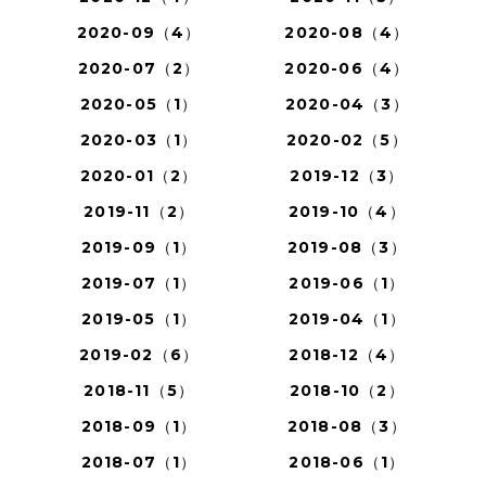
2020-09（4）
2020-08（4）
2020-07（2）
2020-06（4）
2020-05（1）
2020-04（3）
2020-03（1）
2020-02（5）
2020-01（2）
2019-12（3）
2019-11（2）
2019-10（4）
2019-09（1）
2019-08（3）
2019-07（1）
2019-06（1）
2019-05（1）
2019-04（1）
2019-02（6）
2018-12（4）
2018-11（5）
2018-10（2）
2018-09（1）
2018-08（3）
2018-07（1）
2018-06（1）