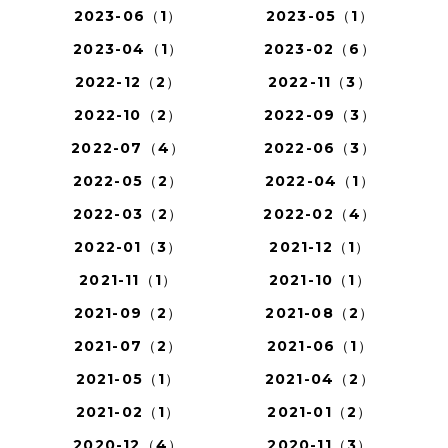
2023-06（1）
2023-05（1）
2023-04（1）
2023-02（6）
2022-12（2）
2022-11（3）
2022-10（2）
2022-09（3）
2022-07（4）
2022-06（3）
2022-05（2）
2022-04（1）
2022-03（2）
2022-02（4）
2022-01（3）
2021-12（1）
2021-11（1）
2021-10（1）
2021-09（2）
2021-08（2）
2021-07（2）
2021-06（1）
2021-05（1）
2021-04（2）
2021-02（1）
2021-01（2）
2020-12（4）
2020-11（3）