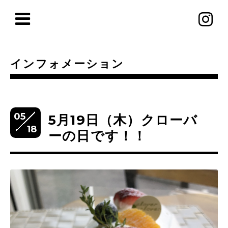
インフォメーション
05
5月19日（木）クローバ
18
ーの日です！！