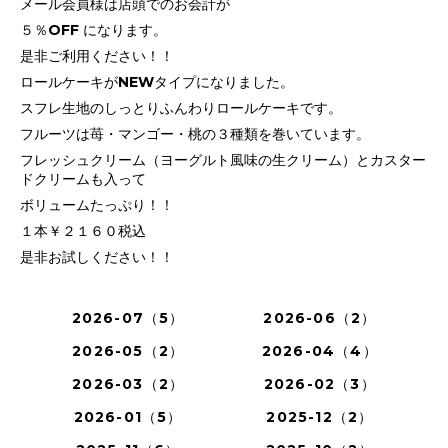
メール会員様は店頭でのお会計が
５％OFF になります。
是非ご利用ください！！
ロールケーキがNEWタイプになりました。
スフレ生地のしっとりふんわりロールケーキです。
フルーツは苺・マンゴー・桃の３種類を巻いています。
フレッシュクリーム（ヨーグルト風味の生クリーム）とカスター
ドクリームも入って
ボリュームたっぷり！！
１本￥２１６０税込
是非お試しください！！
2026-07（5）
2026-06（2）
2026-05（2）
2026-04（4）
2026-03（2）
2026-02（3）
2026-01（5）
2025-12（2）