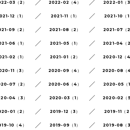
022-03（2）
2022-02（4）
2022-01（
021-12（1）
2021-11（1）
2021-10（
021-09（2）
2021-08（2）
2021-07（
021-06（1）
2021-05（1）
2021-04（
021-02（1）
2021-01（2）
2020-12（
020-11（3）
2020-09（4）
2020-08（
020-07（2）
2020-06（4）
2020-05（
020-04（3）
2020-03（1）
2020-02（
020-01（2）
2019-12（3）
2019-11（
019-10（4）
2019-09（1）
2019-08（