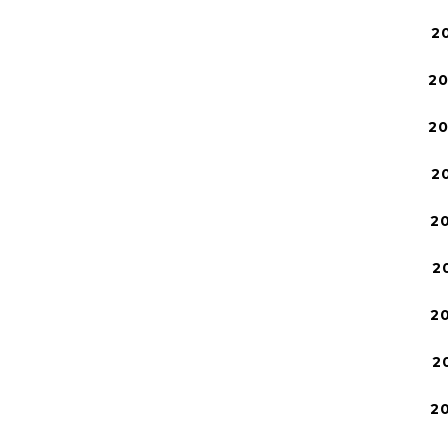
2
2
2
2
2
2
2
2
2