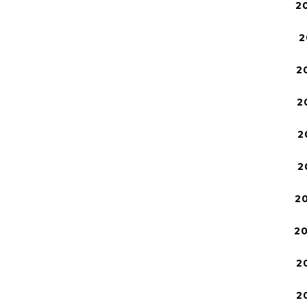
2
2
2
2
2
2
2
2
2
2