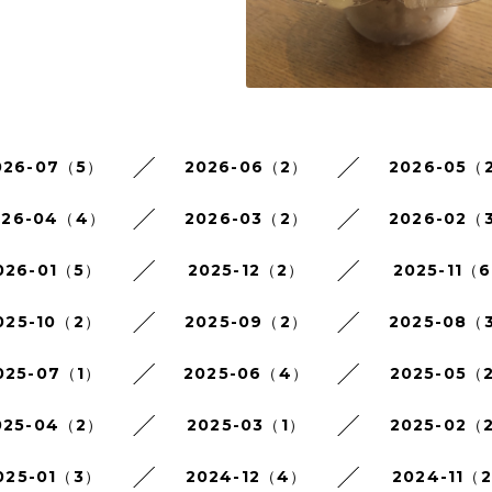
026-07（5）
2026-06（2）
2026-05（
026-04（4）
2026-03（2）
2026-02（
026-01（5）
2025-12（2）
2025-11（
025-10（2）
2025-09（2）
2025-08（
025-07（1）
2025-06（4）
2025-05（
025-04（2）
2025-03（1）
2025-02（
025-01（3）
2024-12（4）
2024-11（