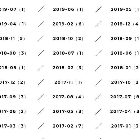
019-07（1）
2019-06（1）
2019-05（
019-04（1）
2019-02（6）
2018-12（
018-11（5）
2018-10（2）
2018-09（
018-08（3）
2018-07（1）
2018-06（
018-05（1）
2018-02（3）
2018-01（
017-12（2）
2017-11（1）
2017-10（
017-09（3）
2017-08（4）
2017-07（
017-06（2）
2017-05（3）
2017-04（
017-03（3）
2017-02（7）
2017-01（