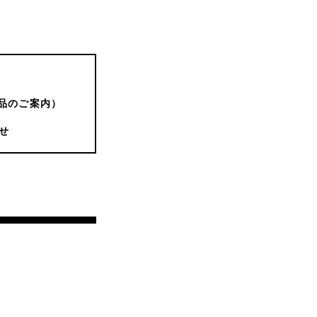
品のご案内）
せ