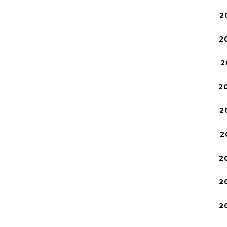
2
2
2
2
2
2
2
2
2