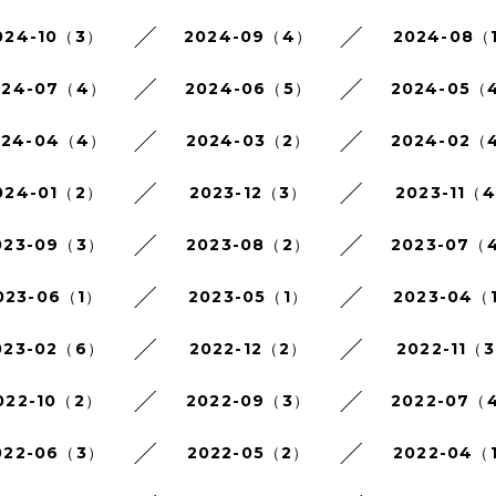
024-10（3）
2024-09（4）
2024-08（
024-07（4）
2024-06（5）
2024-05（
024-04（4）
2024-03（2）
2024-02（
024-01（2）
2023-12（3）
2023-11（
023-09（3）
2023-08（2）
2023-07（
023-06（1）
2023-05（1）
2023-04（
023-02（6）
2022-12（2）
2022-11（
022-10（2）
2022-09（3）
2022-07（
022-06（3）
2022-05（2）
2022-04（