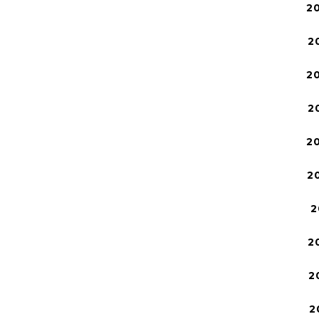
2
2
2
2
2
2
2
2
2
2