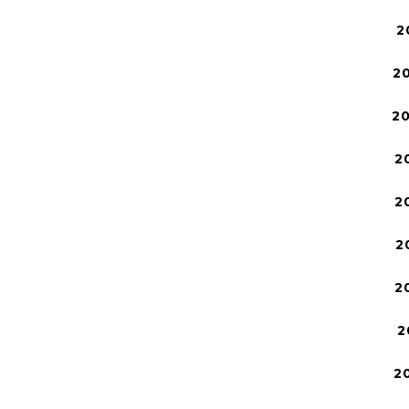
2
2
2
2
2
2
2
2
2