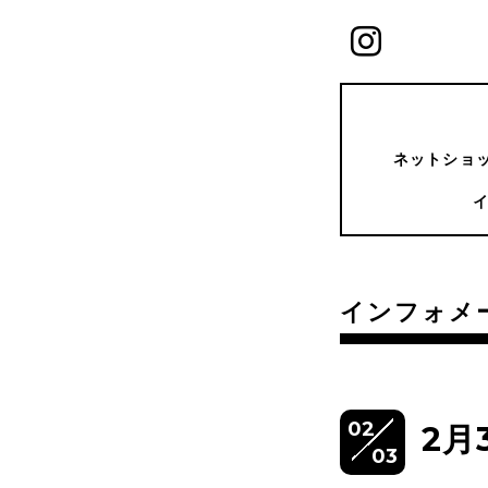
ネットショッ
インフォメ
02
2月
03