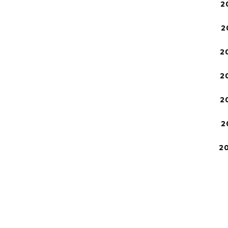
2
2
2
2
2
2
2