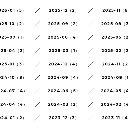
026-01（5）
2025-12（2）
2025-11（
025-10（2）
2025-09（2）
2025-08（
025-07（1）
2025-06（4）
2025-05（
025-04（2）
2025-03（1）
2025-02（
025-01（3）
2024-12（4）
2024-11（
024-10（3）
2024-09（4）
2024-08（
024-07（4）
2024-06（5）
2024-05（
024-04（4）
2024-03（2）
2024-02（
024-01（2）
2023-12（3）
2023-11（