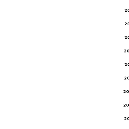
2
2
2
2
2
2
2
2
2