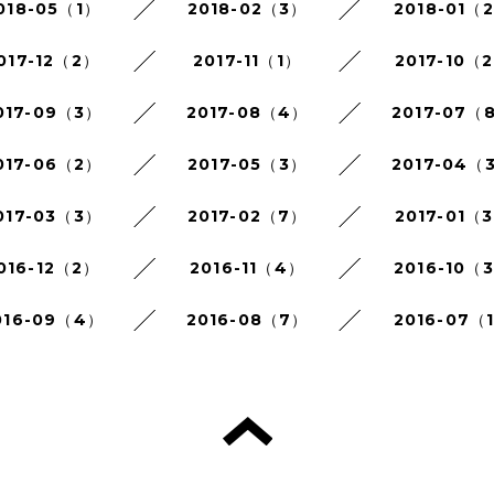
018-05（1）
2018-02（3）
2018-01（
017-12（2）
2017-11（1）
2017-10（
017-09（3）
2017-08（4）
2017-07（
017-06（2）
2017-05（3）
2017-04（
017-03（3）
2017-02（7）
2017-01（
016-12（2）
2016-11（4）
2016-10（
016-09（4）
2016-08（7）
2016-07（