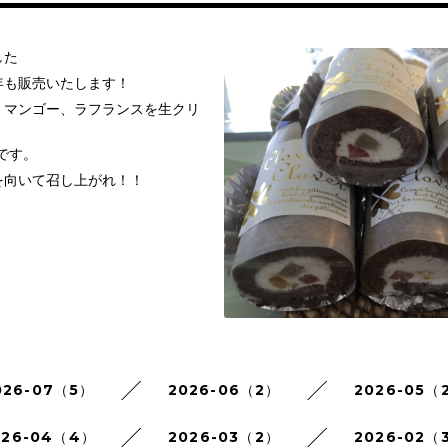
した
年も販売いたします！
、マンゴー、ラフランスを生クリ
です。
を向いて召し上がれ！！
026-07（5）
2026-06（2）
2026-05（
026-04（4）
2026-03（2）
2026-02（