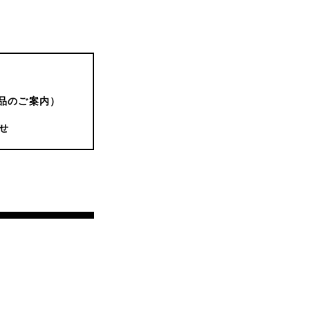
品のご案内）
せ