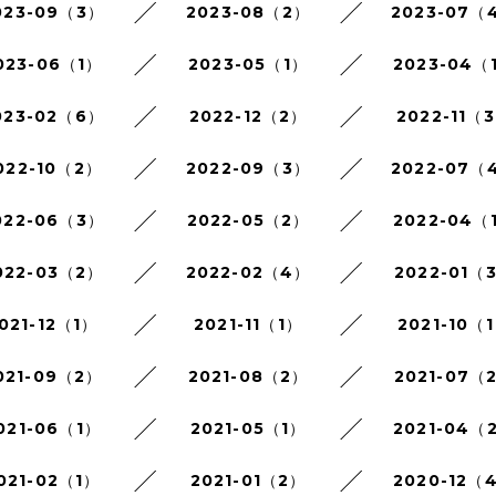
023-09（3）
2023-08（2）
2023-07（
023-06（1）
2023-05（1）
2023-04（
023-02（6）
2022-12（2）
2022-11（
022-10（2）
2022-09（3）
2022-07（
022-06（3）
2022-05（2）
2022-04（
022-03（2）
2022-02（4）
2022-01（
021-12（1）
2021-11（1）
2021-10（
021-09（2）
2021-08（2）
2021-07（
021-06（1）
2021-05（1）
2021-04（
021-02（1）
2021-01（2）
2020-12（