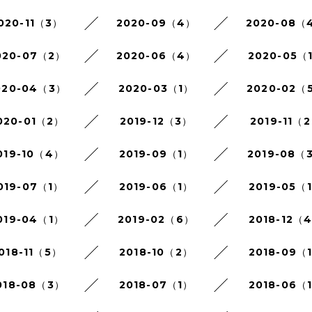
020-11（3）
2020-09（4）
2020-08（
020-07（2）
2020-06（4）
2020-05（
020-04（3）
2020-03（1）
2020-02（
020-01（2）
2019-12（3）
2019-11（
019-10（4）
2019-09（1）
2019-08（
019-07（1）
2019-06（1）
2019-05（
019-04（1）
2019-02（6）
2018-12（
018-11（5）
2018-10（2）
2018-09（
018-08（3）
2018-07（1）
2018-06（