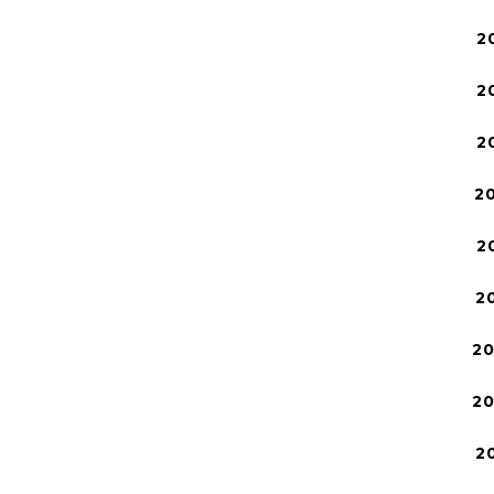
2
2
2
2
2
2
2
2
2