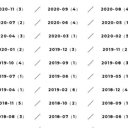
020-11（3）
2020-09（4）
2020-08（
020-07（2）
2020-06（4）
2020-05（
020-04（3）
2020-03（1）
2020-02（
020-01（2）
2019-12（3）
2019-11（
019-10（4）
2019-09（1）
2019-08（
019-07（1）
2019-06（1）
2019-05（
019-04（1）
2019-02（6）
2018-12（
018-11（5）
2018-10（2）
2018-09（
018-08（3）
2018-07（1）
2018-06（