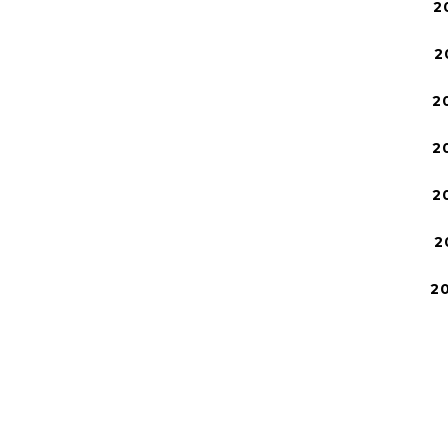
2
2
2
2
2
2
2