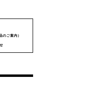
品のご案内）
せ