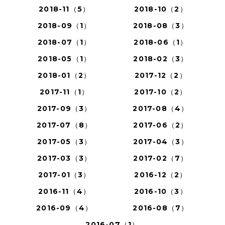
2018-11（5）
2018-10（2）
2018-09（1）
2018-08（3）
2018-07（1）
2018-06（1）
2018-05（1）
2018-02（3）
2018-01（2）
2017-12（2）
2017-11（1）
2017-10（2）
2017-09（3）
2017-08（4）
2017-07（8）
2017-06（2）
2017-05（3）
2017-04（3）
2017-03（3）
2017-02（7）
2017-01（3）
2016-12（2）
2016-11（4）
2016-10（3）
2016-09（4）
2016-08（7）
2016-07（1）