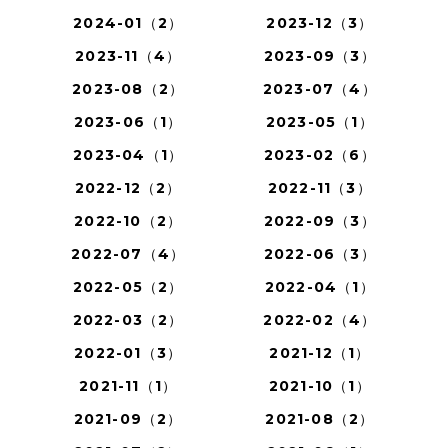
2024-01（2）
2023-12（3）
2023-11（4）
2023-09（3）
2023-08（2）
2023-07（4）
2023-06（1）
2023-05（1）
2023-04（1）
2023-02（6）
2022-12（2）
2022-11（3）
2022-10（2）
2022-09（3）
2022-07（4）
2022-06（3）
2022-05（2）
2022-04（1）
2022-03（2）
2022-02（4）
2022-01（3）
2021-12（1）
2021-11（1）
2021-10（1）
2021-09（2）
2021-08（2）