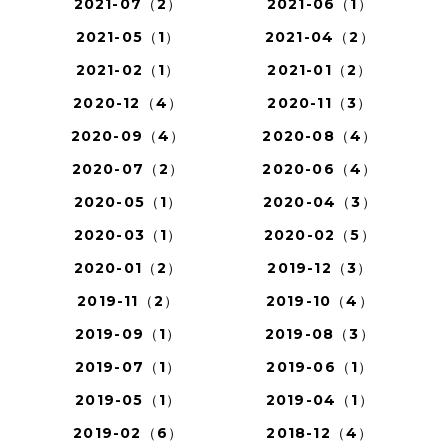
2021-07（2）
2021-06（1）
2021-05（1）
2021-04（2）
2021-02（1）
2021-01（2）
2020-12（4）
2020-11（3）
2020-09（4）
2020-08（4）
2020-07（2）
2020-06（4）
2020-05（1）
2020-04（3）
2020-03（1）
2020-02（5）
2020-01（2）
2019-12（3）
2019-11（2）
2019-10（4）
2019-09（1）
2019-08（3）
2019-07（1）
2019-06（1）
2019-05（1）
2019-04（1）
2019-02（6）
2018-12（4）