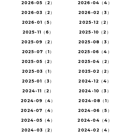
2026-05（2）
2026-04（4）
2026-03（2）
2026-02（3）
2026-01（5）
2025-12（2）
2025-11（6）
2025-10（2）
2025-09（2）
2025-08（3）
2025-07（1）
2025-06（4）
2025-05（2）
2025-04（2）
2025-03（1）
2025-02（2）
2025-01（3）
2024-12（4）
2024-11（2）
2024-10（3）
2024-09（4）
2024-08（1）
2024-07（4）
2024-06（5）
2024-05（4）
2024-04（4）
2024-03（2）
2024-02（4）