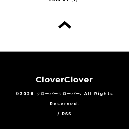
CloverClover
©2026
クローバークローバー
. All Rights
Reserved.
/
RSS