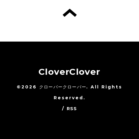
CloverClover
©2026
クローバークローバー
. All Rights
Reserved.
/
RSS