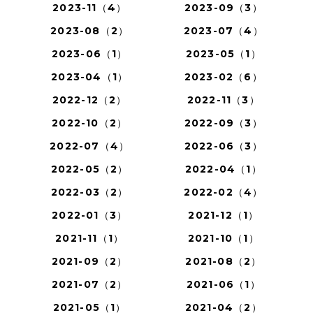
2023-11（4）
2023-09（3）
2023-08（2）
2023-07（4）
2023-06（1）
2023-05（1）
2023-04（1）
2023-02（6）
2022-12（2）
2022-11（3）
2022-10（2）
2022-09（3）
2022-07（4）
2022-06（3）
2022-05（2）
2022-04（1）
2022-03（2）
2022-02（4）
2022-01（3）
2021-12（1）
2021-11（1）
2021-10（1）
2021-09（2）
2021-08（2）
2021-07（2）
2021-06（1）
2021-05（1）
2021-04（2）