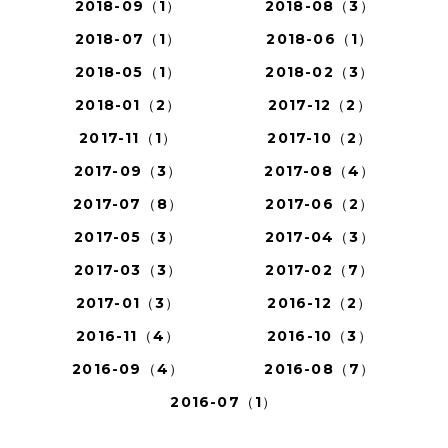
2018-09（1）
2018-08（3）
2018-07（1）
2018-06（1）
2018-05（1）
2018-02（3）
2018-01（2）
2017-12（2）
2017-11（1）
2017-10（2）
2017-09（3）
2017-08（4）
2017-07（8）
2017-06（2）
2017-05（3）
2017-04（3）
2017-03（3）
2017-02（7）
2017-01（3）
2016-12（2）
2016-11（4）
2016-10（3）
2016-09（4）
2016-08（7）
2016-07（1）