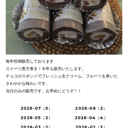
毎年恒例販売しております
スイーツ恵方巻き！今年も販売いたします。
チョコのスポンジでフレッシュ生クリーム、フルーツを巻いた
さわやかな味わいです。
当日のみの販売です、お早めにどうぞ！！
2026-07（5）
2026-06（2）
2026-05（2）
2026-04（4）
2026-03（2）
2026-02（3）