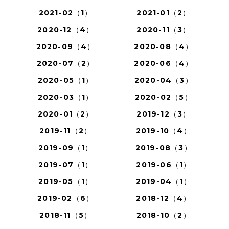
2021-02（1）
2021-01（2）
2020-12（4）
2020-11（3）
2020-09（4）
2020-08（4）
2020-07（2）
2020-06（4）
2020-05（1）
2020-04（3）
2020-03（1）
2020-02（5）
2020-01（2）
2019-12（3）
2019-11（2）
2019-10（4）
2019-09（1）
2019-08（3）
2019-07（1）
2019-06（1）
2019-05（1）
2019-04（1）
2019-02（6）
2018-12（4）
2018-11（5）
2018-10（2）