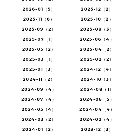
2026-01（5）
2025-12（2）
2025-11（6）
2025-10（2）
2025-09（2）
2025-08（3）
2025-07（1）
2025-06（4）
2025-05（2）
2025-04（2）
2025-03（1）
2025-02（2）
2025-01（3）
2024-12（4）
2024-11（2）
2024-10（3）
2024-09（4）
2024-08（1）
2024-07（4）
2024-06（5）
2024-05（4）
2024-04（4）
2024-03（2）
2024-02（4）
2024-01（2）
2023-12（3）